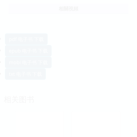
相關視頻
pdf 电子书 下载
epub 电子书 下载
mobi 电子书 下载
txt 电子书 下载
相关图书