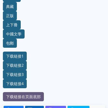
典藏
正版
上下冊
中國文學
包郵
下载链接1
下载链接2
下载链接3
下载链接4
下载链接在页面底部