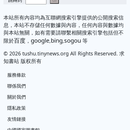
跳轉到
Go
本站所有內容均為互聯網搜索引擎提供的公開搜索信
息，本站不存儲任何數據與內容，任何內容與數據均
與本站無關，如有需要請聯繫相關搜索引擎包括但不
百度
google
bing
sogou
限於
，
,
,
等
© 2026 tushu.tinynews.org All Rights Reserved. 求
知書站 版权所有
服務條款
聯係我們
關於我們
隱私政策
友情鏈接