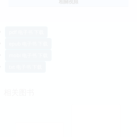
相關視頻
pdf 电子书 下载
epub 电子书 下载
mobi 电子书 下载
txt 电子书 下载
相关图书