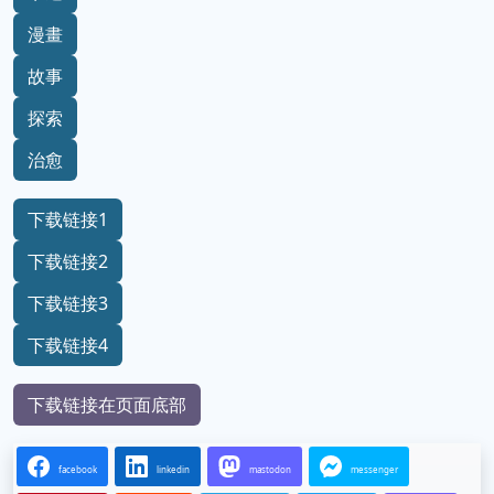
漫畫
故事
探索
治愈
下载链接1
下载链接2
下载链接3
下载链接4
下载链接在页面底部
facebook
linkedin
mastodon
messenger