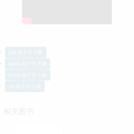
pdf 电子书 下载
epub 电子书 下载
mobi 电子书 下载
txt 电子书 下载
相关图书