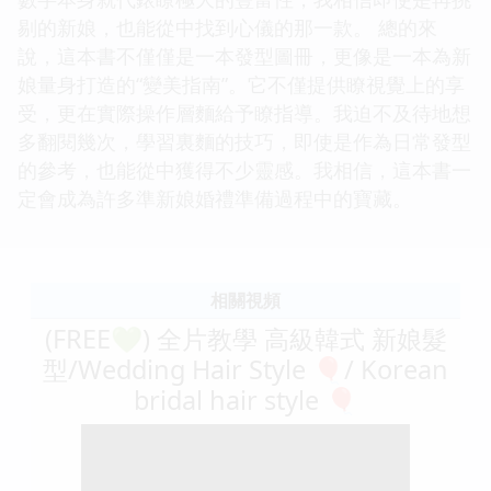
剔的新娘，也能從中找到心儀的那一款。 總的來
說，這本書不僅僅是一本發型圖冊，更像是一本為新
娘量身打造的“變美指南”。它不僅提供瞭視覺上的享
受，更在實際操作層麵給予瞭指導。我迫不及待地想
多翻閱幾次，學習裏麵的技巧，即使是作為日常發型
的參考，也能從中獲得不少靈感。我相信，這本書一
定會成為許多準新娘婚禮準備過程中的寶藏。
相關視頻
(FREE💚) 全片教學 高級韓式 新娘髮
型/Wedding Hair Style 🎈/ Korean
bridal hair style 🎈