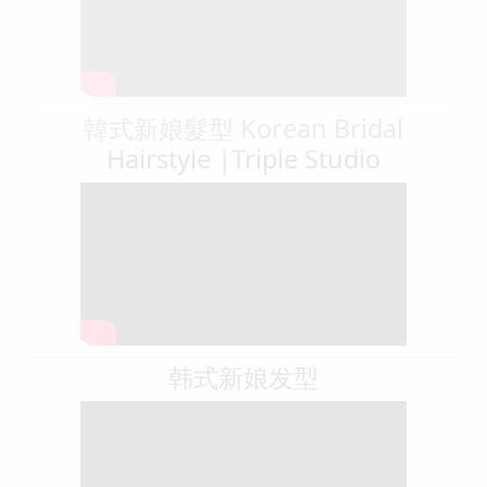
韓式新娘髮型 Korean Bridal
Hairstyle |Triple Studio
韩式新娘发型