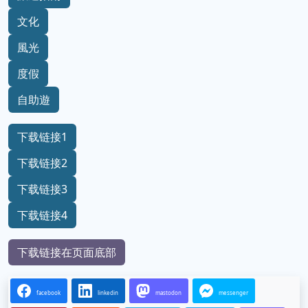
文化
風光
度假
自助遊
下载链接1
下载链接2
下载链接3
下载链接4
下载链接在页面底部
facebook
linkedin
mastodon
messenger