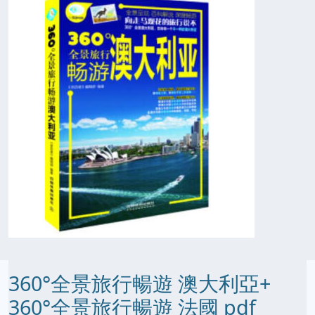
360°全景旅行暢遊 澳大利亞+
360°全景旅行暢遊 法國 pdf