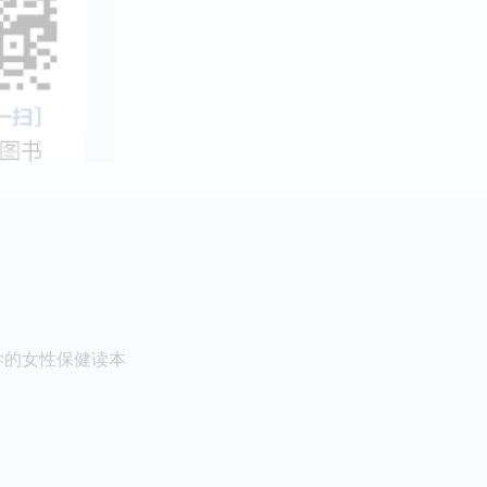
学的女性保健读本