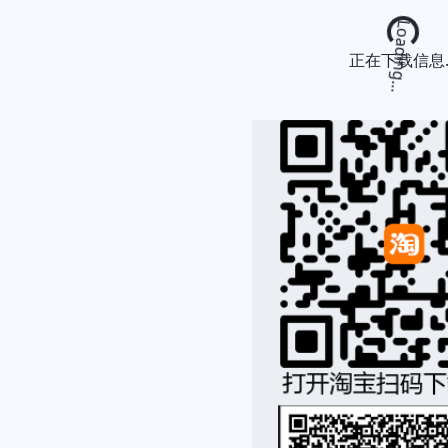
Loading...
正在下载信息..