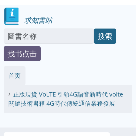
求知書站
搜索
找书点击
首页
正版現貨 VoLTE 引領4G語音新時代 volte
關鍵技術書籍 4G時代傳統通信業務發展