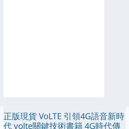
正版現貨 VoLTE 引領4G語音新時
代 volte關鍵技術書籍 4G時代傳