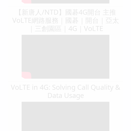
【新唐人/NTD】國碁4G開台 主推
VoLTE網路服務｜國碁｜開台｜亞太
｜三創園區｜4G｜VoLTE
VoLTE in 4G: Solving Call Quality &
Data Usage