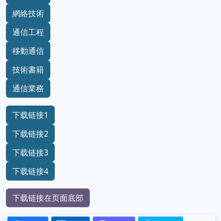
網絡技術
通信工程
移動通信
技術書籍
通信業務
下载链接1
下载链接2
下载链接3
下载链接4
下载链接在页面底部