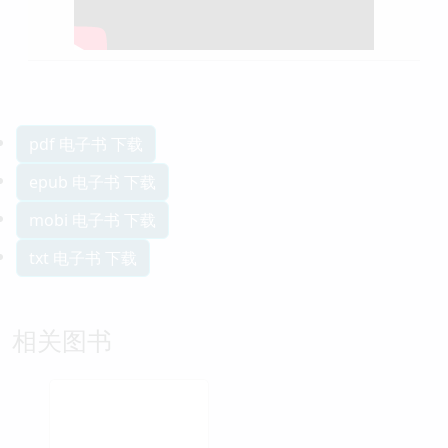
pdf 电子书 下载
epub 电子书 下载
mobi 电子书 下载
txt 电子书 下载
相关图书