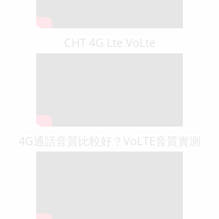
CHT 4G Lte VoLte
4G通話音質比較好？VoLTE音質實測