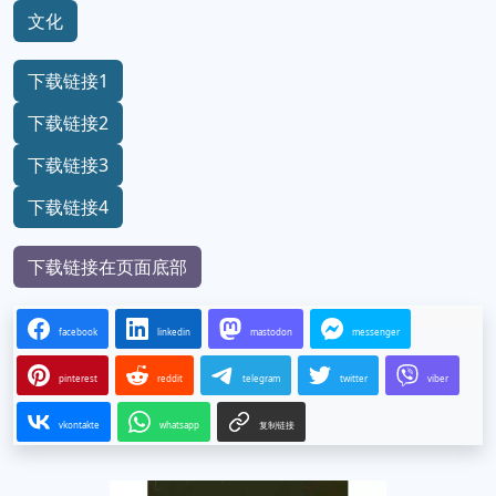
文化
下载链接1
下载链接2
下载链接3
下载链接4
下载链接在页面底部
facebook
linkedin
mastodon
messenger
pinterest
reddit
telegram
twitter
viber
vkontakte
whatsapp
复制链接