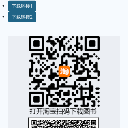
下载链接1
下载链接2