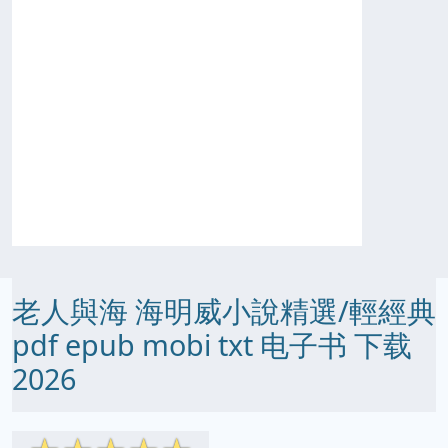
老人與海 海明威小說精選/輕經典
pdf epub mobi txt 电子书 下载
2026