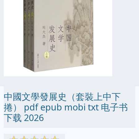
中國文學發展史（套裝上中下
捲） pdf epub mobi txt 电子书
下载 2026