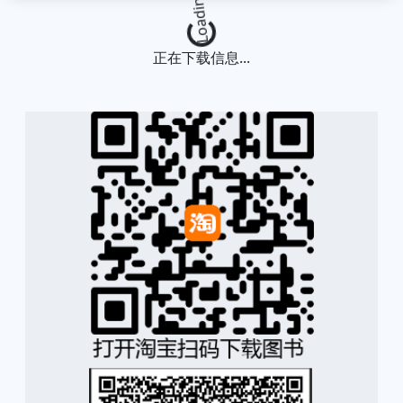
Loading...
正在下载信息...