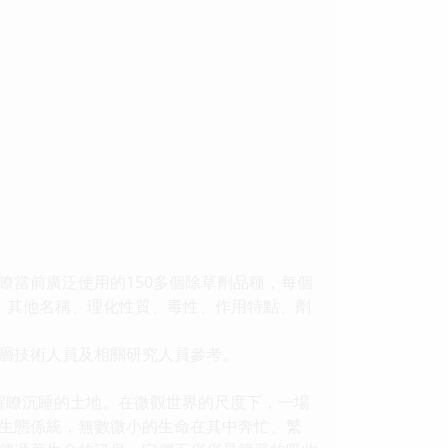
當前廣泛使用的150多個除草劑品種，每個
、其他名稱、理化性質、毒性、作用特點、劑
層技術人員及相關研究人員參考。
醒瞭沉睡的土地。在微觀世界的尺度下，一場
生態係統，無數微小的生命在其中奔忙、繁