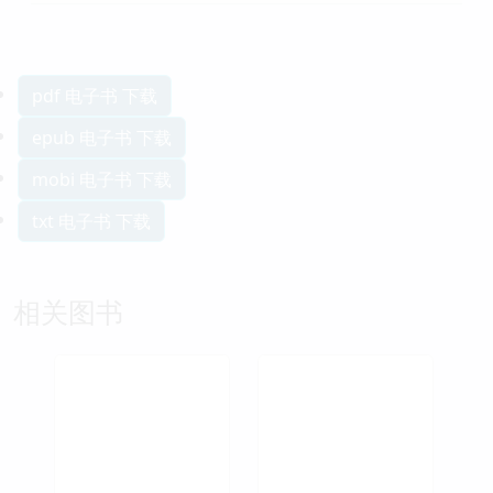
pdf 电子书 下载
epub 电子书 下载
mobi 电子书 下载
txt 电子书 下载
相关图书