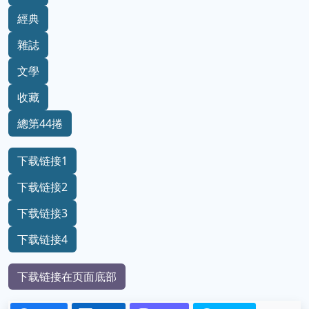
經典
雜誌
文學
收藏
總第44捲
下载链接1
下载链接2
下载链接3
下载链接4
下载链接在页面底部