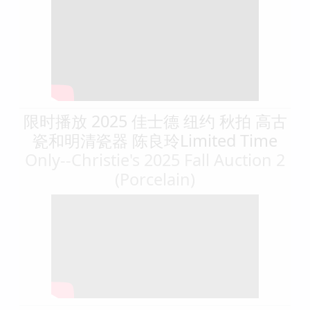
限时播放 2025 佳士德 纽约 秋拍 高古
瓷和明清瓷器 陈良玲Limited Time
Only--Christie's 2025 Fall Auction 2
(Porcelain)