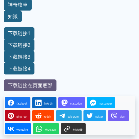
神奇校車
知識
下载链接1
下载链接2
下载链接3
下载链接4
下载链接在页面底部
facebook
linkedin
mastodon
messenger
pinterest
reddit
telegram
twitter
viber
vkontakte
whatsapp
复制链接