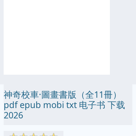
神奇校車·圖畫書版（全11冊）
pdf epub mobi txt 电子书 下载
2026