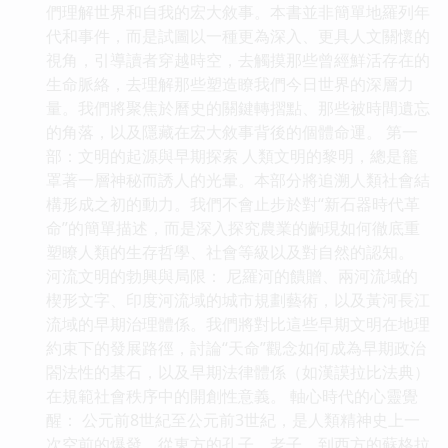
們理解世界和自我的宏大敘事。本書並非簡單地羅列年
代和事件，而是試圖以一種更為深入、更具人文關懷的
視角，引導讀者穿越時空，去觸摸那些曾經鮮活存在的
生命脈絡，去理解那些塑造瞭我們今日世界的深層力
量。我們將聚焦於曆史的關鍵轉摺點、那些被時間遺忘
的角落，以及隱藏在宏大敘事背後的個體命運。 第一
部：文明的起源與早期探索 人類文明的黎明，總是籠
罩著一層神秘而誘人的光暈。本部分將追溯人類社會結
構形成之初的動力。我們不會止步於對“新石器時代革
命”的簡單描述，而是深入探究農業的齣現如何徹底重
塑瞭人類的生存哲學、社會等級以及對自然的認知。
河流文明的勃興與局限： 尼羅河的饋贈、兩河流域的
楔形文字、印度河流域的城市規劃藝術，以及黃河長江
流域的早期治理體係。我們將對比這些早期文明在地理
約束下的發展路徑，討論“天命”觀念如何成為早期政治
閤法性的基石，以及早期法律體係（如漢謨拉比法典）
在規範社會秩序中的開創性意義。 軸心時代的心靈覺
醒： 公元前8世紀至公元前3世紀，是人類精神史上一
次空前的爆發。從東方的孔子、老子，到西方的蘇格拉