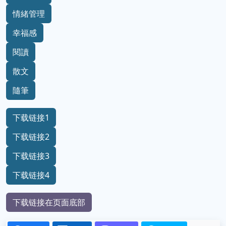
情緒管理
幸福感
閱讀
散文
隨筆
下载链接1
下载链接2
下载链接3
下载链接4
下载链接在页面底部