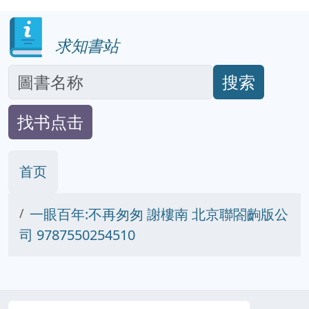
求知書站
搜索
找书点击
首页
一眼百年:不再匆匆 謝樓南 北京聯閤齣版公
司 9787550254510