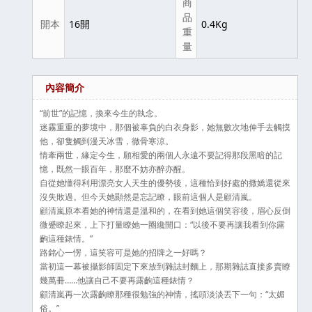
商
品
開本
16開
0.4Kg
重
量
內容簡介
“前世”的記憶，換來今生的執念。
迷霧重重的夢境中，那個被辜負的白衣身影，她無數次地伸手去觸摸
他，卻隻觸到漫天冰雪，徹骨寒涼。
情牽兩世，緣定今生，願相愛的兩個人永遠不要記得那段黑暗的記
憶，既然一眼百年，那麼不妨亦醉亦醒。
自從她懂得利用漂亮女人天生的優勢後，這種恰到好處的撒嬌還從來
沒失敗過。但今天她顯然是忘記瞭，眼前這個人是顧清嵐。
顧清嵐原本看她的神情還是溫和的，在看到她這個笑容後，眉心反倒
微蹙瞭起來，上下打量瞭她一圈纔開口：“以後不要再讓我看到你露
齣這種錶情。”
路銘心一愣，這笑容可是她的招牌之一好嗎？
當初這一幕被攝影師固定下來放到雜誌封麵上，那期雜誌直接多賣瞭
幾萬冊……他讓自己不要再露齣這種錶情？
顧清嵐再一次露齣瞭那種很勉強的神情，搖頭淡淡丟下一句：“太媚
俗。”