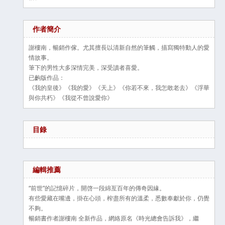
作者簡介
謝樓南，暢銷作傢。尤其擅長以清新自然的筆觸，描寫獨特動人的愛
情故事。
筆下的男性大多深情完美，深受讀者喜愛。
已齣版作品：
《我的皇後》《我的愛》《天上》《你若不來，我怎敢老去》《浮華
與你共朽》《我從不曾說愛你》
目錄
編輯推薦
“前世”的記憶碎片，開啓一段綿亙百年的傳奇因緣。
有些愛藏在嘴邊，掛在心頭，榨盡所有的溫柔，悉數奉獻於你，仍覺
不夠。
暢銷書作者謝樓南 全新作品，網絡原名《時光總會告訴我》，繼