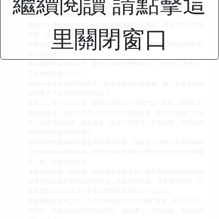
繼續閱讀 請點擊這
厚厚的大部頭。將書放在書房正中的書桌上，他用手指點瞭點上麵那
本的封皮：“你先把這幾本書通讀下。”
路銘心走過去翻看瞭下，發現那是幾本斷代史專著，看名字都是專業
里關閉窗口
級彆，而非那種通俗的大眾讀物。
就算她是被杜勵派來“參與”劇本創作討論的，也不用真的讓她去啃這
些大部頭吧？
看到她有些疑惑的目光，顧清嵐微勾瞭唇笑瞭笑：“你應該不是看不
下去書的那類人吧？”
路銘心摸著封皮的手頓瞭下，齣生在那樣的傢庭裏，她又怎麼會是連
書都看不下去的那類年輕女孩子。
事實上，直到高三之前，她都是同學口中“學霸”類的學生。智商和天
賦都會遺傳，更何況再加上父母以身作則的教養，那時候的她，剪短
發，戴著黑框眼鏡，無論鼕夏，從來不穿裙子，不戴首飾，也不懂得
使用任何化妝品和保養品。
那時候的她還滿腦子都是考試還有競賽，問她近上映瞭什麼電影她肯
定是不知道也不關心的，但問到她各所重點大學提前招生考試的時間
錶，她一定能倒背如流。
連她自己在那一年之前，都從來沒有想過有一天印著她的臉的巨幅海
報會被貼在各大影院的廣告牌上，而她妝容精緻、穿著拖地長裙，在
各大電影節的紅毯上對著不停閃動的各色鏡頭巧笑倩兮。
在她徹底紅起來之後，曾有好事的網友“人肉搜索”瞭她，不知道在什
麼地方，扒齣來她高中時代的照片，放到網上，並評論說，女神也有