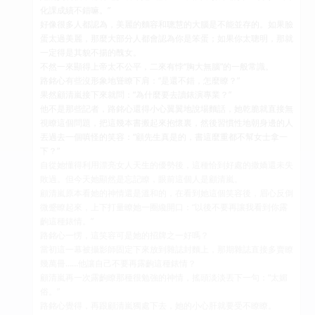
化課成績不錯嘛。”
好像很多人都認為，美麗的麵容和聰慧的大腦是不能並存的。如果臉
蛋太過美麗，那麼大部分人都會認為你是笨蛋；如果你太聰明，那就
一定得是其貌不揚的醜女。
不然一來顯得上帝太不公平，二來有悖“胸大無腦”的一般常識。
路銘心有些沒形象地聳瞭下肩：“是還不錯，怎麼瞭？”
果然顧清嵐接下來就問：“為什麼要去讀錶演專業？”
他不是那些記者，路銘心還得小心翼翼地說場麵話，她乾脆就直接無
視瞭這個問題，把這幾本書搬起來抱懷裏，然後習慣性地朝身邊的人
丟過去一個嗔怪的笑容：“顧先生真是的，書這麼重都不幫女士拿一
下？”
自從她懂得利用漂亮女人天生的優勢後，這種恰到好處的撒嬌還未失
敗過。但今天她顯然是忘記瞭，眼前這個人是顧清嵐。
顧清嵐原本看她的神情還是溫和的，在看到她這個笑容後，眉心反倒
微蹙瞭起來，上下打量瞭她一圈纔開口：“以後不要再讓我看到你露
齣這種錶情。”
路銘心一愣，這笑容可是她的招牌之一好嗎？
當初這一幕被攝影師固定下來放到雜誌封麵上，那期雜誌直接多賣瞭
幾萬冊……他讓自己不要再露齣這種錶情？
顧清嵐再一次露齣瞭那種很勉強的神情，搖頭淡淡丟下一句：“太媚
俗。”
路銘心覺得，再跟顧清嵐獨處下去，她的小心肝就要受不瞭瞭。