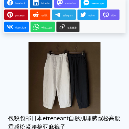
facebook
linkedin
mastodon
messenger
pinterest
reddit
telegram
twitter
viber
vkontakte
whatsapp
复制链接
包税包邮日本etreneant自然肌理感宽松高腰
垂感松紧腰棉亚麻裤子