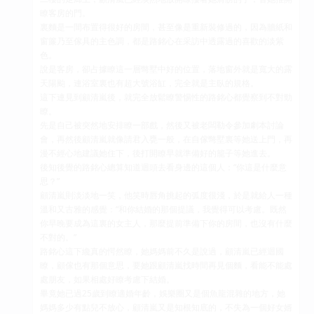
瞭客房的門。
裏麵是一間布置得很好的房間，甚至像是重新裝修過的，因為牆紙和
窗簾乃至傢具的主色調，都是路銘心在采訪中透露過的喜歡的淡紫
色。
說是客房，卻占據瞭這一層彆墅中好的位置，落地窗外就是寬大的露
天陽颱，連浴室裏也有超大號浴缸，完全就是主臥的規格。
這下連見到顧清嵐後，就完全放鬆瞭警惕性的路銘心都覺察到不對勁
瞭。
先是自己被突然地安排瞭一部戲，然後又被老闆勒令參加劇本討論
會，再然後顧清嵐就像請君入甕一般，在自傢彆墅裏等她送上門，再
漫不經心地建議她住下，後打開瞭早就準備好的籠子等她進去。
後知後覺的路銘心總算知道迴頭去看身邊的這個人：“你這是什麼意
思？”
顧清嵐則淡淡地一笑，他笑時唇角挑起的弧度很淺，於是就給人一種
溫和又古雅的感覺：“和你結婚的那個提議，我覺得可以考慮。既然
你早晚要成為這裏的女主人，那麼提前準備下你的房間，也沒有什麼
不對的。”
路銘心這下纔真的愕然瞭，她媽媽前不久是說過，顧清嵐已經迴國
瞭，顧傢也有那個意思，要她跟顧清嵐找時間再見個麵，看能不能處
處朋友，如果相處好瞭考慮下結婚。
畢竟她已過25歲到瞭適婚年齡，娛樂圈又是個魚龍混雜的地方，她
媽媽多少有點兒不放心，顧清嵐又是知根知底的，不失為一個好女婿