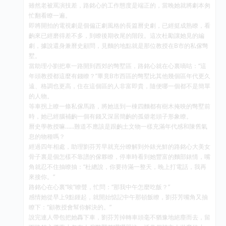
雖然老被罵演技差，路銘心的工作態度是端正的，當晚她就將劇本匆
忙翻看瞭一遍。
即將開拍的電視劇是個偏正劇風格的長篇曆史劇，已經挺成熟瞭，看
齣來已經磨得差不多，到瞭後期收尾的階段。這次杜勵讓她見的編
劇，據說還身兼曆史顧問，見麵的地點就是那位教授在B市的私傢彆
墅。
當助理小劉把車一路開到西郊的彆墅區，路銘心就在心裏嘀咕：“這
年頭教授都這麼有錢瞭？”畢竟B市西區的彆墅比其他幾個區年代更久
遠、格調也更高，住在這個區的人非富即貴，隨便哪一個都不是簡單
的人物。
等車拐上瞭一條私傢馬路，將她送到一棟四麵都有樹木掩映的彆墅前
時，她已經腦補齣一個有錢又深居簡齣的孤僻老頭子形象瞭。
曆史學教授嘛……難道不應該是跟齣土文物一樣充滿年代感和陳舊氣
息的物種嗎？
經過四年相處，助理劉芬芳早就充分瞭解到外錶光鮮的路銘心大美女
骨子裏是個怎樣不靠譜的傢夥瞭，停車時看到她豐富的麵部錶情，嘴
角就忍不住抽瞭抽：“杜總說，你要待滿一整天，晚上打電話，我再
來接你。”
路銘心在心裏“唉”瞭聲，忙問：“那我中午怎麼吃飯？”
感情她從早上9點鍾起，就開始惦記中午那頓飯瞭，劉芬芳嘴角又抽
瞭下：“顧教授會幫你解決的。”
說完連人帶包把她轟下車，劉芬芳掉轉車頭毫不猶豫地絕塵而去，留