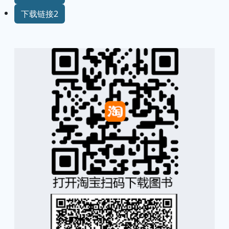
下载链接2