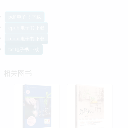
pdf 电子书 下载
epub 电子书 下载
mobi 电子书 下载
txt 电子书 下载
相关图书