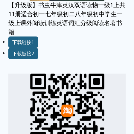
【升级版】书虫牛津英汉双语读物一级1上共
11册适合初一七年级初二八年级初中学生一
级上课外阅读训练英语词汇分级阅读名著书
籍
下载链接1
下载链接2