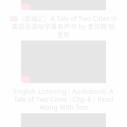
🇬🇧《双城记》A Tale of Two Cities 中
英双语滚动字幕有声书 by 查尔斯·狄
更斯
English Listening - Audiobook: A
Tale of Two Cities - Chp 4 | Read
Along With Text