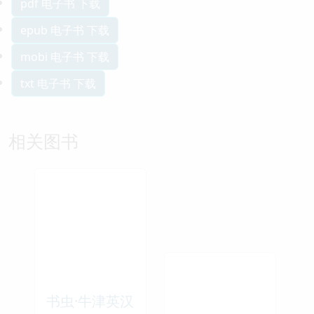
pdf 电子书 下载
epub 电子书 下载
mobi 电子书 下载
txt 电子书 下载
相关图书
书虫·牛津英汉