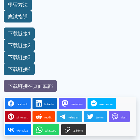
學習方法
應試指導
下载链接1
下载链接2
下载链接3
下载链接4
下载链接在页面底部
facebook
linkedin
mastodon
messenger
pinterest
reddit
telegram
twitter
viber
vkontakte
whatsapp
复制链接