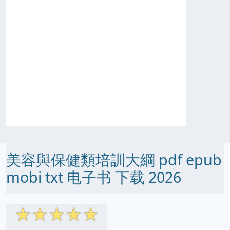
美容與保健類培訓大綱 pdf epub
mobi txt 电子书 下载 2026
☆
☆
☆
☆
☆