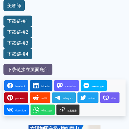
美容師
下载链接1
下载链接2
下载链接3
下载链接4
下载链接在页面底部
facebook
linkedin
mastodon
messenger
pinterest
reddit
telegram
twitter
viber
vkontakte
whatsapp
复制链接