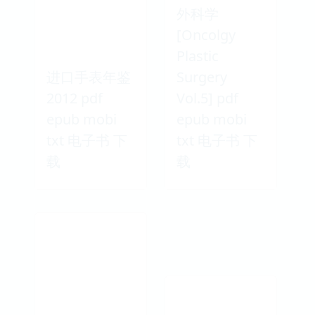
外科学
[Oncolgy
Plastic
进口手表年鉴
Surgery
2012 pdf
Vol.5] pdf
epub mobi
epub mobi
txt 电子书 下
txt 电子书 下
载
载