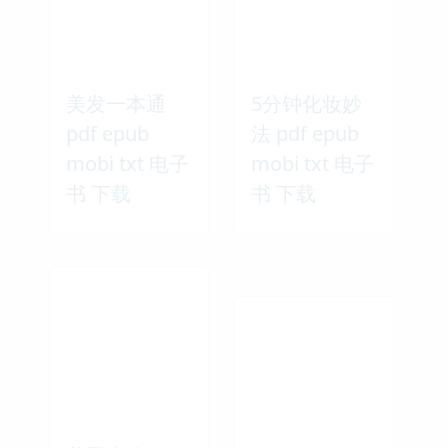
美发一本通
5分钟化妆妙
pdf epub
法 pdf epub
mobi txt 电子
mobi txt 电子
书 下载
书 下载