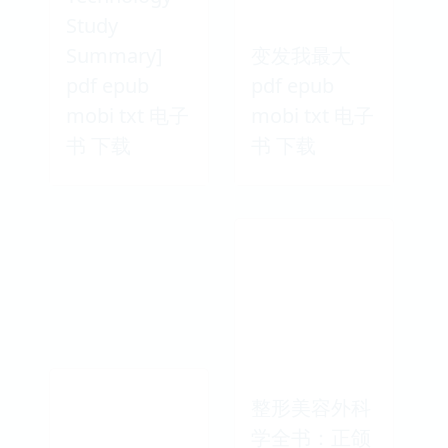
Study
Summary]
变发我最大
pdf epub
pdf epub
mobi txt 电子
mobi txt 电子
书 下载
书 下载
整形美容外科
学全书：正颌