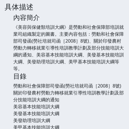
具体描述
內容簡介
《美容與保健類培訓大綱》是勞動和社會保障部培訓就
業司組織製定的圖書。主要內容包括：勞動和社會保障
部司發函(勞社培就司函［2008］8號)、關於印發農村
勞動力轉移就業引導性培訓教學計劃及部分技能培訓大
綱的通知、美容基本技能培訓大綱、美發基本技能培訓
大綱、美發助理培訓大綱、美甲基本技能培訓大綱等
等。
目錄
勞動和社會保障部司發函(勞社培就司函［2008］8號)
關於印發農村勞動力轉移就業引導性培訓教學計劃及部
分技能培訓大綱的通知
美容基本技能培訓大綱
美發基本技能培訓大綱
美發助理培訓大綱
美甲基本技能培訓大綱