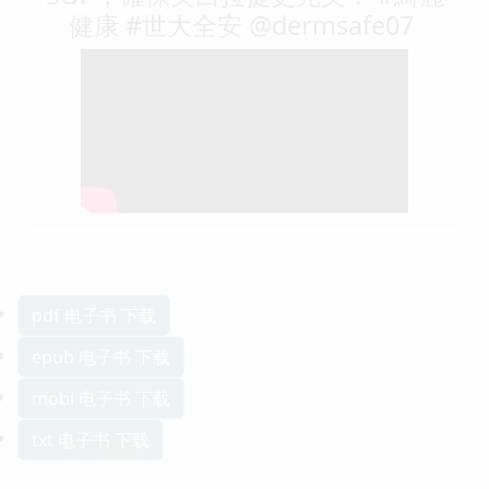
健康 #世大全安 @dermsafe07 ​
pdf 电子书 下载
epub 电子书 下载
mobi 电子书 下载
txt 电子书 下载