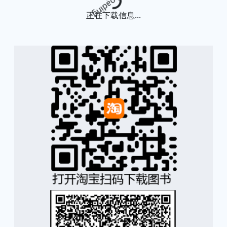
Loading...
正在下载信息...