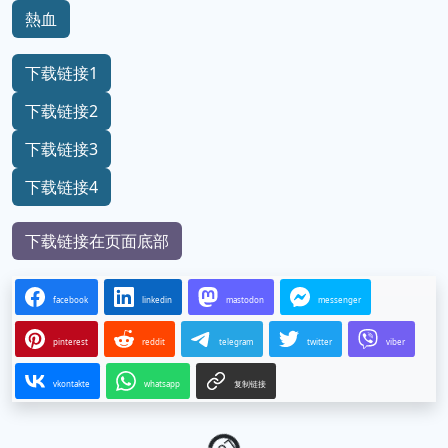
熱血
下载链接1
下载链接2
下载链接3
下载链接4
下载链接在页面底部
facebook
linkedin
mastodon
messenger
pinterest
reddit
telegram
twitter
viber
vkontakte
whatsapp
复制链接