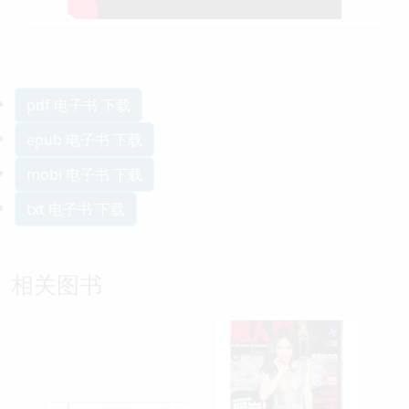
pdf 电子书 下载
epub 电子书 下载
mobi 电子书 下载
txt 电子书 下载
相关图书