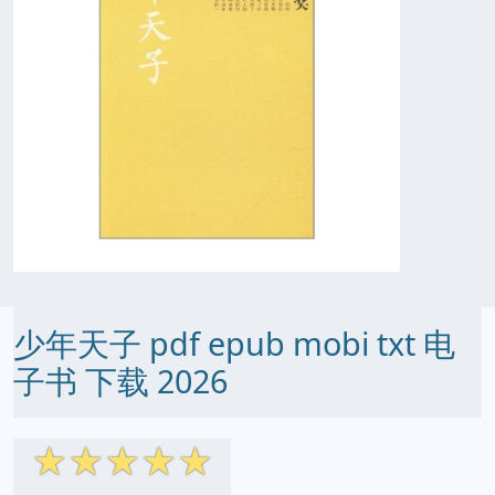
少年天子 pdf epub mobi txt 电
子书 下载 2026
☆
☆
☆
☆
☆