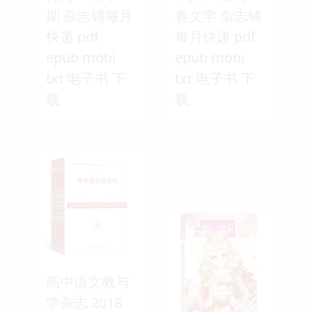
期 杂志铺每月
春文学 杂志铺
快递 pdf
每月快递 pdf
epub mobi
epub mobi
txt 电子书 下
txt 电子书 下
载
载
高中语文教与
学杂志 2018