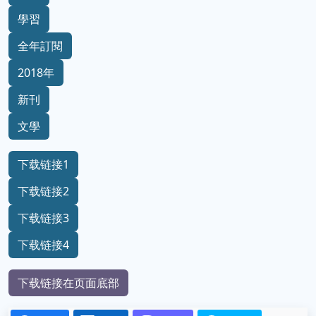
學習
全年訂閱
2018年
新刊
文學
下载链接1
下载链接2
下载链接3
下载链接4
下载链接在页面底部