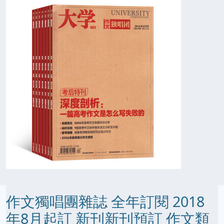
作文獨唱團雜誌 全年訂閱 2018
年8月起訂 新刊新刊預訂 作文類