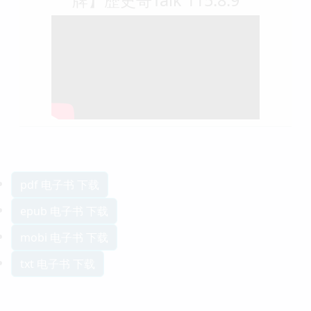
牌】歷史哥Talk 115.8.9
pdf 电子书 下载
epub 电子书 下载
mobi 电子书 下载
txt 电子书 下载