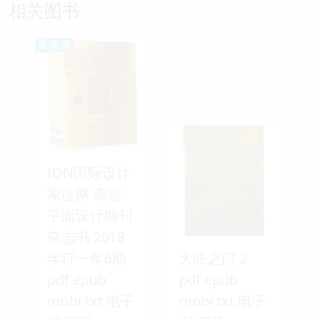
相关图书
IDN国际设计
家连网 杂志
平面设计期刊
杂志书 2018
年订一年6期
大匠之门 2
pdf epub
pdf epub
mobi txt 电子
mobi txt 电子