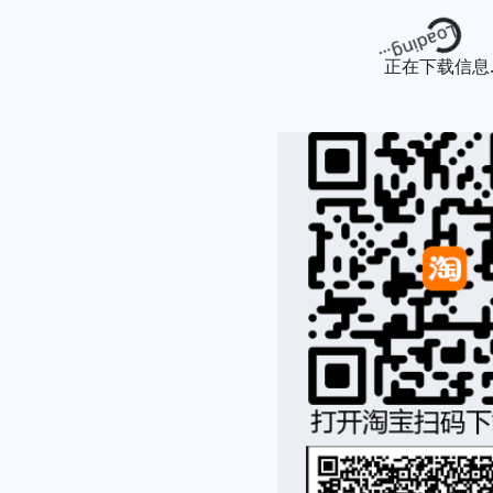
Loading.
正在下载信息..