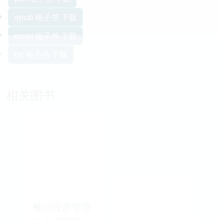
epub 电子书 下载
mobi 电子书 下载
txt 电子书 下载
相关图书
餐厅经营管理