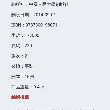
齣版社：中國人民大學齣版社
齣版日期：2014-09-01
ISBN：9787300198071
字數：177000
頁碼：220
版次：2
裝幀：平裝
開本：16開
商品重量：0.4kg
編輯推薦