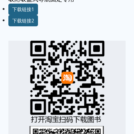
下载链接1
下载链接2