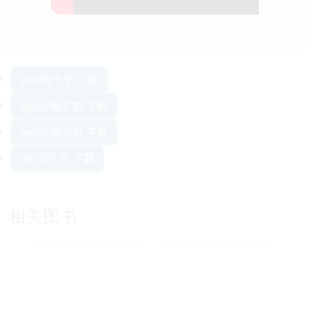
pdf 电子书 下载
epub 电子书 下载
mobi 电子书 下载
txt 电子书 下载
相关图书