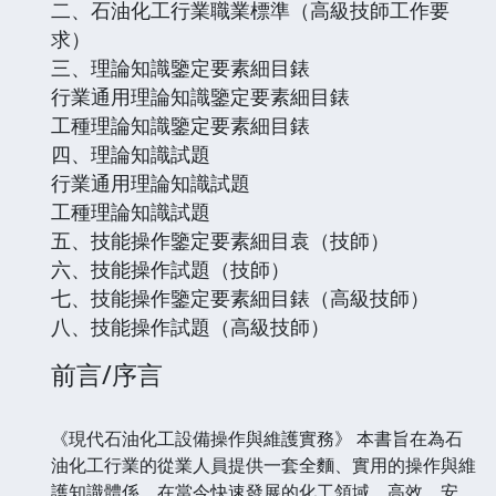
二、石油化工行業職業標準（高級技師工作要
求）
三、理論知識鑒定要素細目錶
行業通用理論知識鑒定要素細目錶
工種理論知識鑒定要素細目錶
四、理論知識試題
行業通用理論知識試題
工種理論知識試題
五、技能操作鑒定要素細目袁（技師）
六、技能操作試題（技師）
七、技能操作鑒定要素細目錶（高級技師）
八、技能操作試題（高級技師）
前言/序言
《現代石油化工設備操作與維護實務》 本書旨在為石
油化工行業的從業人員提供一套全麵、實用的操作與維
護知識體係。在當今快速發展的化工領域，高效、安