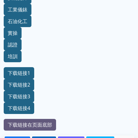
工業儀錶
石油化工
實操
認證
培訓
下载链接1
下载链接2
下载链接3
下载链接4
下载链接在页面底部