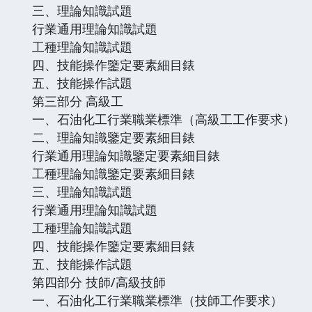
三、理論知識試題
行業通用理論知識試題
工種理論知識試題
四、技能操作鑒定要素細目錶
五、技能操作試題
第三部分 高級工
一、石油化工行業職業標準（高級工工作要求）
二、理論知識鑒定要素細目錶
行業通用理論知識鑒定要素細目錶
工種理論知識鑒定要素細目錶
三、理論知識試題
行業通用理論知識試題
工種理論知識試題
四、技能操作鑒定要素細目錶
五、技能操作試題
第四部分 技師/高級技師
一、石油化工行業職業標準（技師工作要求）