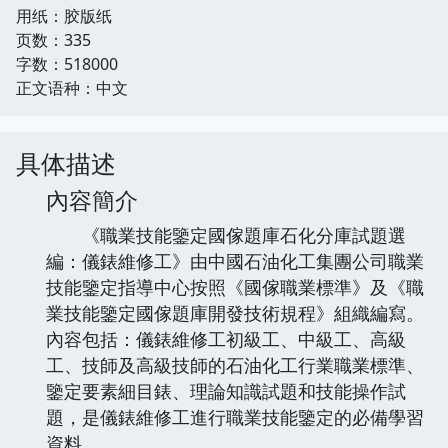
用纸：胶版纸
页数：335
字数：518000
正文语种：中文
具体描述
內容簡介
《職業技能鑒定國傢題庫石化分庫試題選
編：儀錶維修工》由中國石油化工集團公司職業
技能鑒定指導中心按照《國傢職業標準》及《職
業技能鑒定國傢題庫開發技術規程》組織編寫。
內容包括：儀錶維修工初級工、中級工、高級
工、技師及高級技師的石油化工行業職業標準、
鑒定要素細目錶、理論知識試題和技能操作試
題，是儀錶維修工進行職業技能鑒定的必備學習
資料。