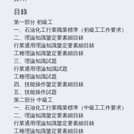
目錄
第一部分 初級工
一、石油化工行業職業標準（初級工工作要求）
二、理論知識鑒定要素細目錶
行業通用理論知識鑒定要素細目錶
工種理論知識鑒定要素細目錶
三、理論知識試題
行業通用理論知識試題
工種理論知識試題
四、技能操作鑒定要素細目錶
五、技能操作試題
第二部分 中級工
一、石油化工行業職業標準（中級工工作要求）
二、理論知識鑒定要素細目錶
行業通用理論知識鑒定要素細目錶
工種理論知識鑒定要素細目錶