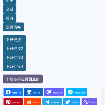
新手
金融
經濟
投資策略
下载链接1
下载链接2
下载链接3
下载链接4
下载链接在页面底部
facebook
linkedin
mastodon
messenger
pinterest
reddit
telegram
twitter
viber