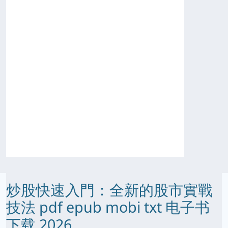
炒股快速入門：全新的股市實戰
技法 pdf epub mobi txt 电子书
下载 2026