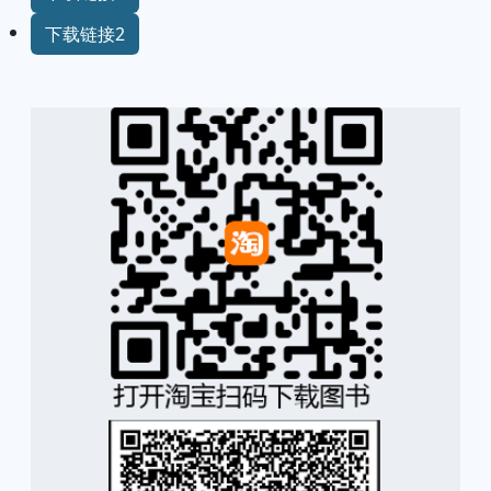
下载链接2