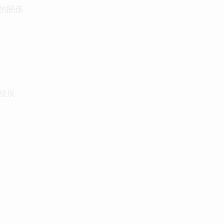
的關係
發展