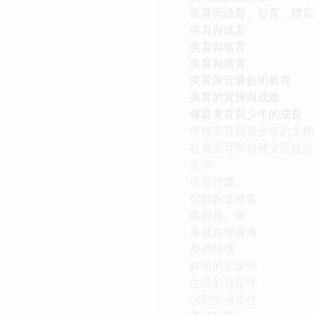
美育同德育、智育、體育
美育與德育
美育與智育
美育與體育
美育與普通藝術教育
美育的實施與成纔
傢庭美育與少年的成長
學校美育與青少年的全麵
社會美育與精神文明建設
美學
美是什麼
勞動創造瞭美
美與真、善
美就在你身邊
美的特徵
鮮明的形象性
生活的肯定性
強烈的感染性