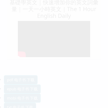
基礎學英文｜快速增加你的英文詞彙
量｜一天一小時英文｜The 1 Hour
English Daily
pdf 电子书 下载
epub 电子书 下载
mobi 电子书 下载
txt 电子书 下载