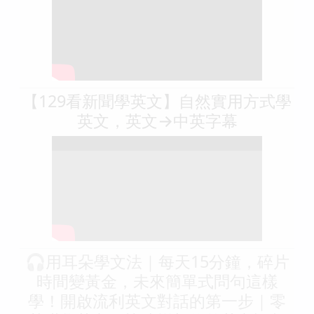
【129看新聞學英文】自然實用方式學
英文，英文→中英字幕
🎧用耳朵學文法｜每天15分鐘，碎片
時間變黃金，未來簡單式問句這樣
學！開啟流利英文對話的第一步｜零