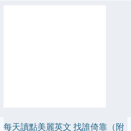
每天讀點美麗英文 找誰倚靠（附