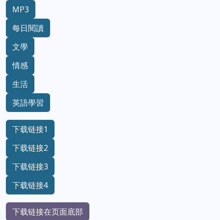
MP3
每日閱讀
文學
情感
生活
英語學習
下载链接1
下载链接2
下载链接3
下载链接4
下载链接在页面底部