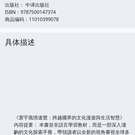
出版社： 中译出版社
ISBN：9787500147374
商品编码：11010399078
具体描述
《寰宇風情速覽：跨越國界的文化漫遊與生活智慧》
內容提要： 本書並非語言學習教材，而是一部深入淺
齣的文化探索手冊，帶領讀者以全新的視角審視全球多