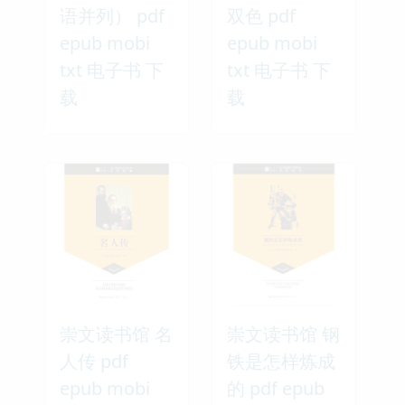
语并列） pdf
双色 pdf
epub mobi
epub mobi
txt 电子书 下
txt 电子书 下
载
载
崇文读书馆 名
崇文读书馆 钢
人传 pdf
铁是怎样炼成
epub mobi
的 pdf epub