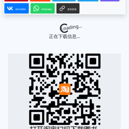
vkontakte
whatsapp
复制链接
Loading...
正在下载信息...