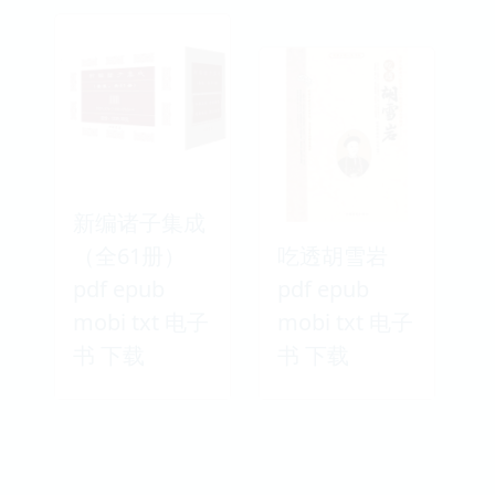
新编诸子集成
（全61册）
吃透胡雪岩
pdf epub
pdf epub
mobi txt 电子
mobi txt 电子
书 下载
书 下载