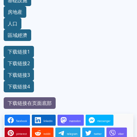
基礎設施
房地産
人口
區域經濟
下载链接1
下载链接2
下载链接3
下载链接4
下载链接在页面底部
facebook
linkedin
mastodon
messenger
pinterest
reddit
telegram
twitter
viber