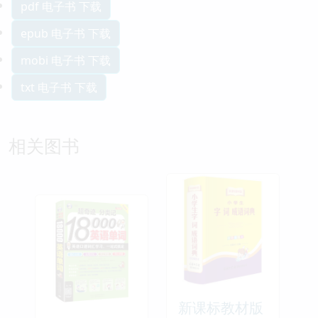
pdf 电子书 下载
epub 电子书 下载
mobi 电子书 下载
txt 电子书 下载
相关图书
新课标教材版