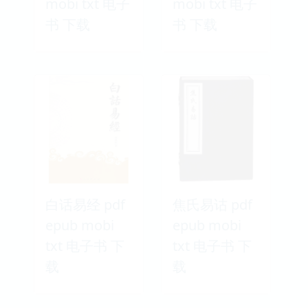
mobi txt 电子
mobi txt 电子
书 下载
书 下载
白话易经 pdf
焦氏易诂 pdf
epub mobi
epub mobi
txt 电子书 下
txt 电子书 下
载
载