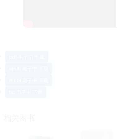
pdf 电子书 下载
epub 电子书 下载
mobi 电子书 下载
txt 电子书 下载
相关图书