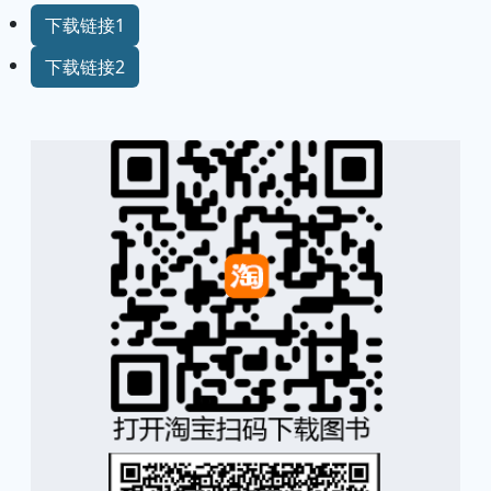
下载链接1
下载链接2