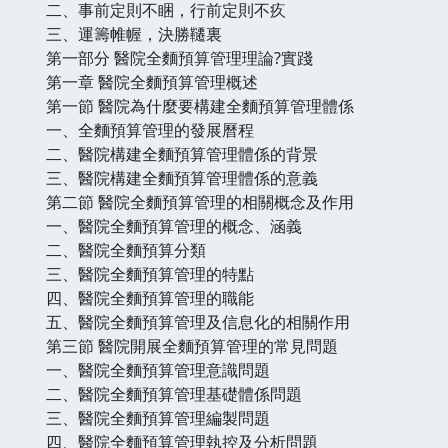
二、事前定則不睏，行前定則不疚
三、運籌帷幄，決勝韆裏
第一部分 醫院全麵預算管理理論?實踐
第一章 醫院全麵預算管理概述
第一節 醫院為什麼要構建全麵預算管理體係
一、全麵預算管理的發展曆程
二、醫院構建全麵預算管理體係的背景
三、醫院構建全麵預算管理體係的意義
第二節 醫院全麵預算管理的相關概念及作用
一、醫院全麵預算管理的概念、涵義
二、醫院全麵預算分類
三、醫院全麵預算管理的特點
四、醫院全麵預算管理的職能
五、醫院全麵預算管理及信息化的相關作用
第三節 醫院開展全麵預算管理的常見問題
一、醫院全麵預算管理意識問題
二、醫院全麵預算管理基礎體係問題
三、醫院全麵預算管理編製問題
四、醫院全麵預算管理執控及分析問題