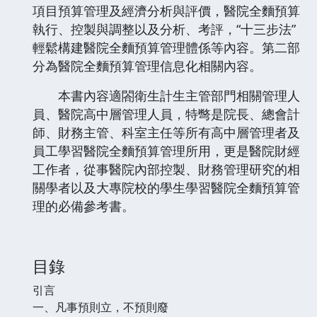
項目預算管理及經濟分析與評價，醫院全麵預算
執行、控製與調整以及分析、考評，“十三步法”
輕鬆構建醫院全麵預算管理體係等內容。第二部
分為醫院全麵預算管理信息化相關內容。
本書內容適閤衛生計生主管部門相關管理人
員、醫院高中層管理人員，特彆是院長、總會計
師、財務主管、科室主任等所有高中層管理者及
員工學習醫院全麵預算管理所用，更是醫院財經
工作者，從事醫院內部控製、財務管理研究的相
關學者以及大專院校的學生學習醫院全麵預算管
理的必備參考書。
目錄
引言
一、凡事預則立，不預則廢