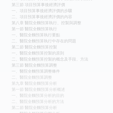
第三節 項目預算事後經濟評價
一、項目預算事後經濟評價的步驟
二、項目預算事後經濟評價的內容
第八章 醫院全麵預算執行、控製與調整
第一節 醫院全麵預算執行
一、醫院全麵預算執行要點
二、醫院全麵預算執行中存在的問題
第二節 醫院全麵預算控製
一、醫院全麵預算控製的原則
二、醫院全麵預算控製的概念及手段、方法
第三節 醫院全麵預算調整
一、醫院全麵預算調整條件
二、醫院全麵預算調整
第九章 醫院全麵預算分析
第一節 醫院全麵預算分析概述
一、醫院全麵預算分析的目的
二、醫院全麵預算分析的方法
第二節 醫院全麵預算分析