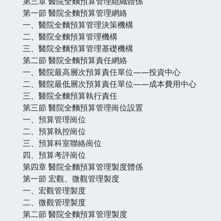
第三章 醫院全麵預算管理組織體係
第一節 醫院全麵預算管理網絡
一、醫院全麵預算管理決策機構
二、醫院全麵預算管理機構
三、醫院全麵預算管理基礎機構
第二節 醫院全麵預算責任網絡
一、醫院最高層次預算責任單位——投資中心
二、醫院最低層次預算責任單位——成本費用中心
三、醫院全麵預算執行責任
第三節 醫院全麵預算管理崗位設置
一、預算管理崗位
二、預算執控崗位
三、預算科室聯絡崗位
四、預算考評崗位
第四章 醫院全麵預算管理製度體係
第一節 宏觀、微觀管理製度
一、宏觀管理製度
二、微觀管理製度
第二節 醫院全麵預算管理製度