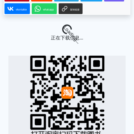
vkontakte
whatsapp
复制链接
Loading...
正在下载信息...