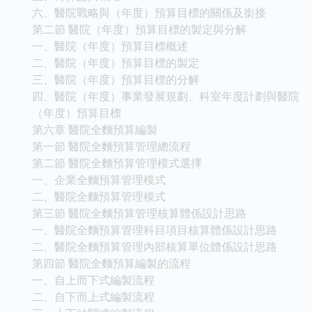
六、醫院戰略與（年度）預算目標的關係及銜接
第二節 醫院（年度）預算目標的製定與分解
一、醫院（年度）預算目標概述
二、醫院（年度）預算目標的製定
三、醫院（年度）預算目標的分解
四、醫院（年度）事業發展規劃、科室年度計劃與醫院
（年度）預算目標
第六章 醫院全麵預算編製
第一節 醫院全麵預算管理總流程
第二節 醫院全麵預算管理模式選擇
一、企業全麵預算管理模式
二、醫院全麵預算管理模式
第三節 醫院全麵預算管理核算體係設計思路
一、醫院全麵預算管理科目項目核算體係設計思路
二、醫院全麵預算管理內部核算單位體係設計思路
第四節 醫院全麵預算編製的流程
一、自上而下式編製流程
二、自下而上式編製流程