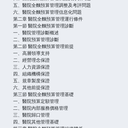
五、醫院全麵預算管理調整及考評問題
六、醫院全麵預算管理信息化問題
第二章 醫院全麵預算管理運行條件
第一節 醫院全麵預算管理診斷
一、醫院管理診斷概述
二、醫院預算管理診斷
第二節 醫院全麵預算管理前提
一、高層領導支持
二、經營理念保證
三、人力資源保證
四、組織機構保證
五、規章製度保證
六、其他前提保證
第三節 醫院全麵預算管理基礎
一、醫院預算定額管理
二、醫院內部服務價格管理
三、醫院歸口管理
四、醫院其他管理基礎