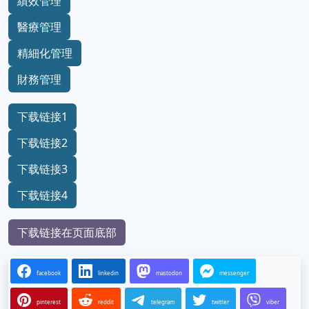
績效管理
醫療管理
精細化管理
財務管理
下载链接1
下载链接2
下载链接3
下载链接4
下载链接在页面底部
facebook
linkedin
mastodon
messenger
pinterest
reddit
telegram
twitter
viber