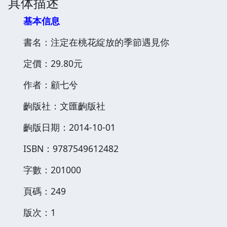
具体描述
基本信息
書名：注定在桃花綻放的季節遇見你
定價：29.80元
作者：顧七兮
齣版社：文匯齣版社
齣版日期：2014-10-01
ISBN：9787549612482
字數：201000
頁碼：249
版次：1