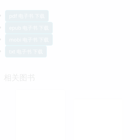
pdf 电子书 下载
epub 电子书 下载
mobi 电子书 下载
txt 电子书 下载
相关图书