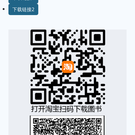
下载链接2