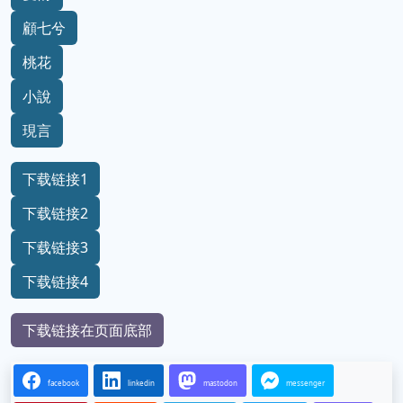
顧七兮
桃花
小說
現言
下载链接1
下载链接2
下载链接3
下载链接4
下载链接在页面底部
facebook
linkedin
mastodon
messenger