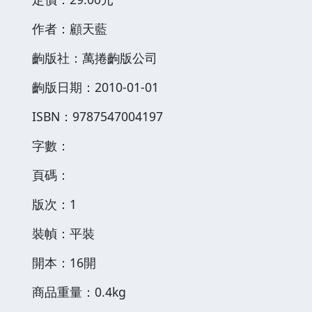
作者：顧天藍
齣版社：萬捲齣版公司
齣版日期：2010-01-01
ISBN：9787547004197
字數：
頁碼：
版次：1
裝幀：平裝
開本：16開
商品重量：0.4kg