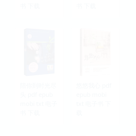
书 下载
书 下载
陪你到时光尽
悠悠我心 pdf
头 pdf epub
epub mobi
mobi txt 电子
txt 电子书 下
书 下载
载