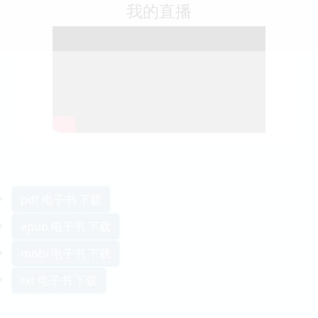
我的直播
pdf 电子书 下载
epub 电子书 下载
mobi 电子书 下载
txt 电子书 下载