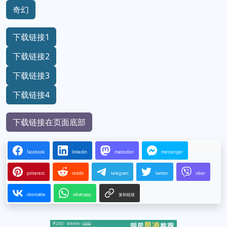
奇幻
下载链接1
下载链接2
下载链接3
下载链接4
下载链接在页面底部
facebook
linkedin
mastodon
messenger
pinterest
reddit
telegram
twitter
viber
vkontakte
whatsapp
复制链接