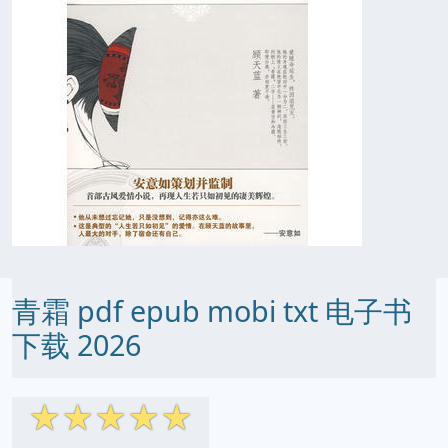
青霜 pdf epub mobi txt 电子书
下载 2026
☆
☆
☆
☆
☆