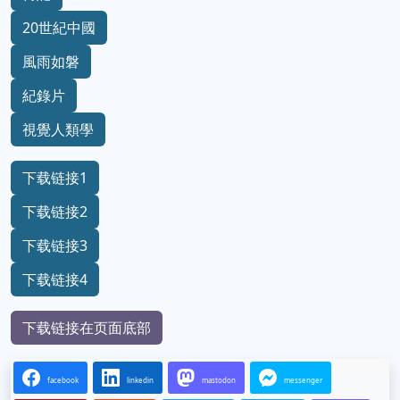
20世紀中國
風雨如磐
紀錄片
視覺人類學
下载链接1
下载链接2
下载链接3
下载链接4
下载链接在页面底部
facebook
linkedin
mastodon
messenger