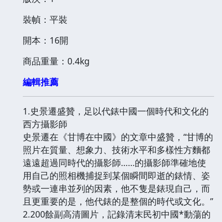
裝幀：平裝
開本：16開
商品重量：0.4kg
編輯推薦
1.史景遷盛贊，足以代錶中國一個時代和文化的
西方攝影師
史景遷在《甘博在中國》的文章中盛贊，“甘博的
照片在質量、想象力、技術水平和多樣性方麵都
遠遠超過同時代的攝影師……的攝影師準確地使
用自己的照相機捕捉到某個瞬間即逝的錶情、姿
勢或一連串並列的因素，他不隻是錶現自己，而
且更重要的是，他代錶的是整個的時代或文化。”
2.200餘副高清圖片，記錄清末民初中國*動蕩的