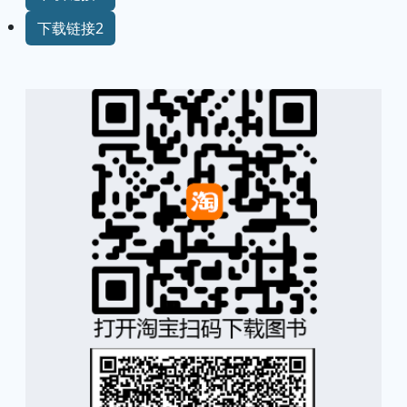
下载链接2