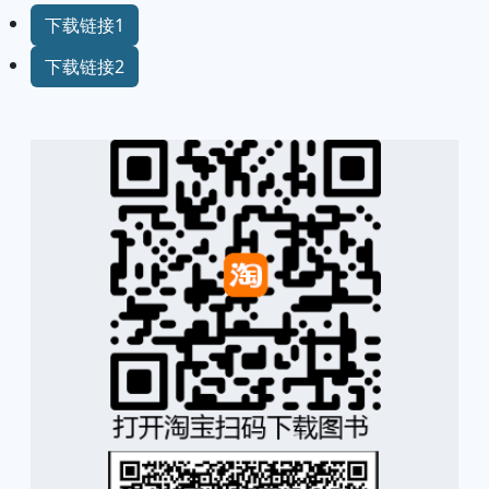
下载链接1
下载链接2