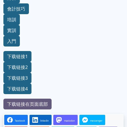
會計技巧
培訓
實訓
入門
下载链接1
下载链接2
下载链接3
下载链接4
下载链接在页面底部
facebook
linkedin
mastodon
messenger