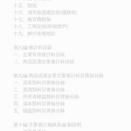
十五、契稅
十六、城市維護建設稅(城建稅)
十七、教育費附加
十八、工商定稅(即個體戶)
十九、解付各種稅款
第八編 會計科目錶
一、企業常用會計科目錶
二、商品流通企業會計科目錶
第九編 商品流通企業主要會計科目實操分錄
一、資産類科目實操分錄
二、負債類科目實操分錄
三、所有者權益類科目實操分錄
四、成本類科目實操分錄
五、損益類科目實操分錄
第十編 主要會計報錶及編 製說明