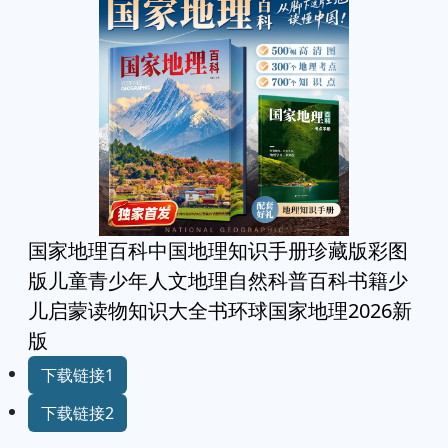
国家地理百科中国地理知识手册珍藏版彩图
版儿童青少年人文地理自然科普百科书籍少
儿启蒙读物知识大全书环球国家地理2026新
版
下载链接1
下载链接2