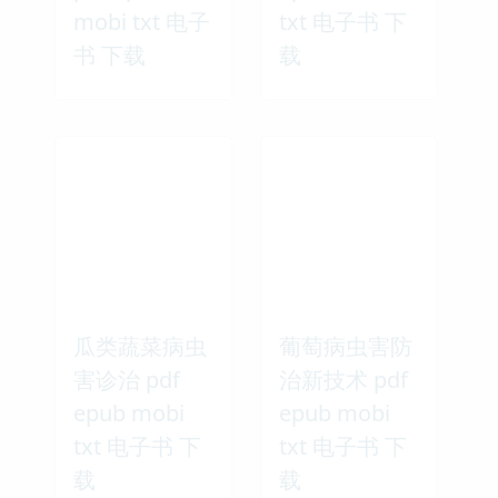
mobi txt 电子
txt 电子书 下
书 下载
载
瓜类蔬菜病虫
葡萄病虫害防
害诊治 pdf
治新技术 pdf
epub mobi
epub mobi
txt 电子书 下
txt 电子书 下
载
载