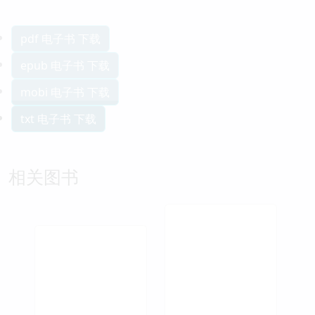
pdf 电子书 下载
epub 电子书 下载
mobi 电子书 下载
txt 电子书 下载
相关图书