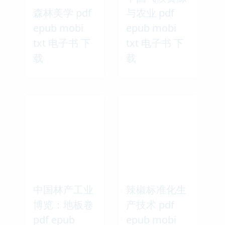
森林美学 pdf
与农业 pdf
epub mobi
epub mobi
txt 电子书 下
txt 电子书 下
载
载
中国林产工业
辣椒标准化生
博览：地板卷
产技术 pdf
pdf epub
epub mobi