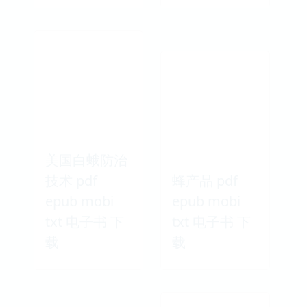
美国白蛾防治
技术 pdf
蜂产品 pdf
epub mobi
epub mobi
txt 电子书 下
txt 电子书 下
载
载