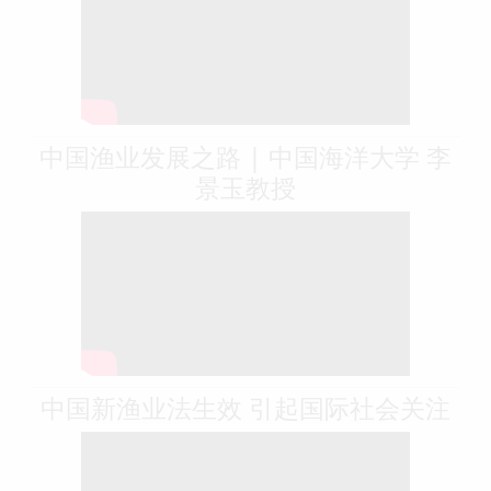
中国渔业发展之路 | 中国海洋大学 李
景玉教授
中国新渔业法生效 引起国际社会关注