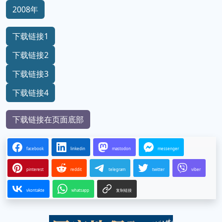
2008年
下载链接1
下载链接2
下载链接3
下载链接4
下载链接在页面底部
facebook
linkedin
mastodon
messenger
pinterest
reddit
telegram
twitter
viber
vkontakte
whatsapp
复制链接