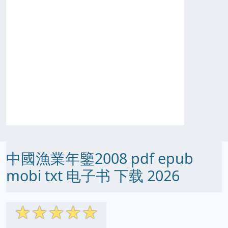
中國漁業年鑒2008 pdf epub
mobi txt 电子书 下载 2026
☆
☆
☆
☆
☆