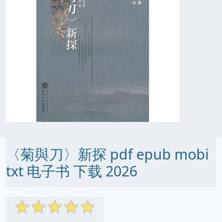
〈菊與刀〉新探 pdf epub mobi
txt 电子书 下载 2026
☆
☆
☆
☆
☆