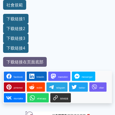
社會規範
下载链接1
下载链接2
下载链接3
下载链接4
下载链接在页面底部
facebook
linkedin
mastodon
messenger
pinterest
reddit
telegram
twitter
viber
vkontakte
whatsapp
复制链接