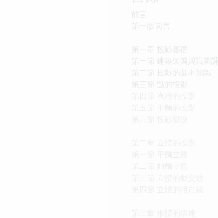
前言
第一版前言
第一章 投影基礎
第一節 建築製圖與識圖
第二節 投影的基本知識
第三節 點的投影
第四節 直綫的投影
第五節 平麵的投影
第六節 投影變換
第二章 立體的投影
第一節 平麵立體
第二節 麯麵立體
第三節 立體的截交綫
第四節 立體的相貫綫
第三章 形體的錶達