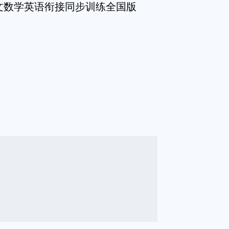
语文数学英语衔接同步训练全国版