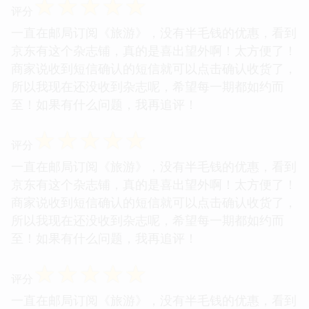
☆
☆
☆
☆
☆
评分
一直在邮局订阅《旅游》，没有半毛钱的优惠，看到
京东有这个杂志铺，真的是喜出望外啊！太方便了！
商家说收到短信确认的短信就可以点击确认收货了，
所以我现在还没收到杂志呢，希望每一期都如约而
至！如果有什么问题，我再追评！
☆
☆
☆
☆
☆
评分
一直在邮局订阅《旅游》，没有半毛钱的优惠，看到
京东有这个杂志铺，真的是喜出望外啊！太方便了！
商家说收到短信确认的短信就可以点击确认收货了，
所以我现在还没收到杂志呢，希望每一期都如约而
至！如果有什么问题，我再追评！
☆
☆
☆
☆
☆
评分
一直在邮局订阅《旅游》，没有半毛钱的优惠，看到