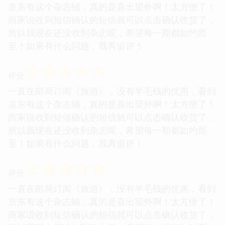
京东有这个杂志铺，真的是喜出望外啊！太方便了！
商家说收到短信确认的短信就可以点击确认收货了，
所以我现在还没收到杂志呢，希望每一期都如约而
至！如果有什么问题，我再追评！
☆
☆
☆
☆
☆
评分
一直在邮局订阅《旅游》，没有半毛钱的优惠，看到
京东有这个杂志铺，真的是喜出望外啊！太方便了！
商家说收到短信确认的短信就可以点击确认收货了，
所以我现在还没收到杂志呢，希望每一期都如约而
至！如果有什么问题，我再追评！
☆
☆
☆
☆
☆
评分
一直在邮局订阅《旅游》，没有半毛钱的优惠，看到
京东有这个杂志铺，真的是喜出望外啊！太方便了！
商家说收到短信确认的短信就可以点击确认收货了，