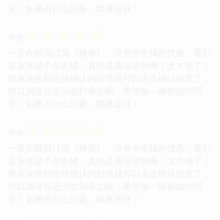
至！如果有什么问题，我再追评！
☆
☆
☆
☆
☆
评分
一直在邮局订阅《旅游》，没有半毛钱的优惠，看到
京东有这个杂志铺，真的是喜出望外啊！太方便了！
商家说收到短信确认的短信就可以点击确认收货了，
所以我现在还没收到杂志呢，希望每一期都如约而
至！如果有什么问题，我再追评！
☆
☆
☆
☆
☆
评分
一直在邮局订阅《旅游》，没有半毛钱的优惠，看到
京东有这个杂志铺，真的是喜出望外啊！太方便了！
商家说收到短信确认的短信就可以点击确认收货了，
所以我现在还没收到杂志呢，希望每一期都如约而
至！如果有什么问题，我再追评！