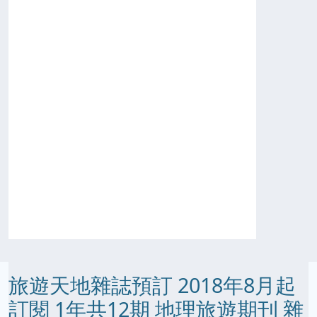
旅遊天地雜誌預訂 2018年8月起
訂閱 1年共12期 地理旅遊期刊 雜