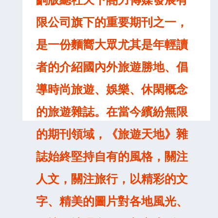
限公司旗下的重要期刊之一，
是一份麵嚮大眾尤其是年輕讀
者的介紹國內外旅遊勝地、倡
導時尚旅遊、娛樂、休閑概念
的旅遊雜誌。在當今繽紛無限
的期刊領域，《旅遊天地》雜
誌始終堅持自有的風格，關注
人文，關注旅行，以精彩的文
字、精美的圖片對各地風光、