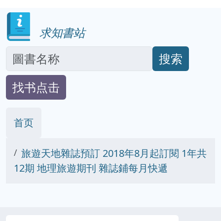
求知書站
搜索
找书点击
首页
旅遊天地雜誌預訂 2018年8月起訂閱 1年共
12期 地理旅遊期刊 雜誌鋪每月快遞