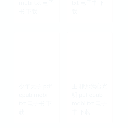
mobi txt 电子
txt 电子书 下
书 下载
载
少年天子 pdf
王阳明:我心光
epub mobi
明 pdf epub
txt 电子书 下
mobi txt 电子
载
书 下载