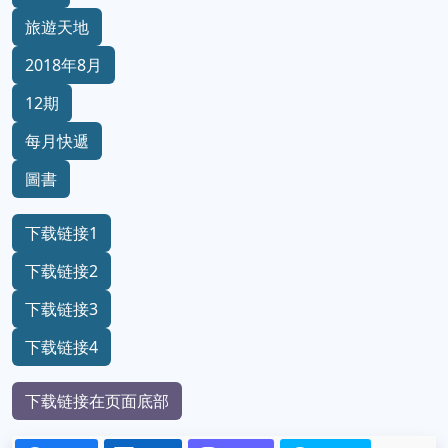
旅遊天地
2018年8月
12期
每月快遞
圖書
下载链接1
下载链接2
下载链接3
下载链接4
下载链接在页面底部