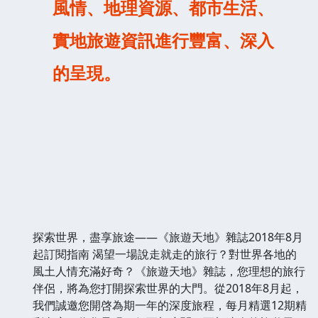
風情、地理資源、都市生活、
實地旅遊資訊進行豐富、深入
的呈現。
探索世界，盡享旅途——《旅遊天地》雜誌2018年8月
起訂閱指南 渴望一場說走就走的旅行？對世界各地的
風土人情充滿好奇？《旅遊天地》雜誌，您理想的旅行
伴侶，將為您打開探索世界的大門。從2018年8月起，
我們誠邀您開啓為期一年的深度旅程，每月精選12期精