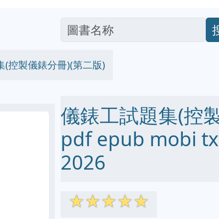
(控製儀錶分冊)(第二版)
儀錶工試題集(控製
pdf epub mobi
2026
☆
☆
☆
☆
☆