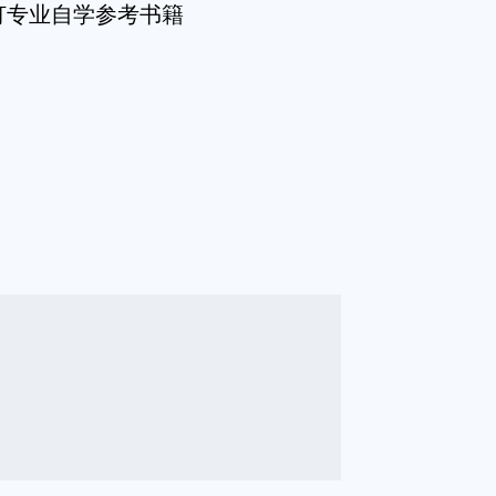
灯专业自学参考书籍