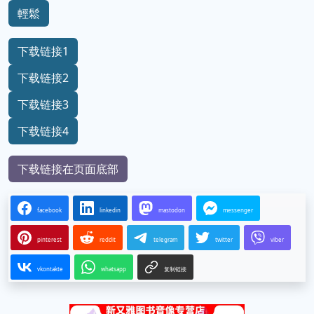
輕鬆
下载链接1
下载链接2
下载链接3
下载链接4
下载链接在页面底部
facebook
linkedin
mastodon
messenger
pinterest
reddit
telegram
twitter
viber
vkontakte
whatsapp
复制链接