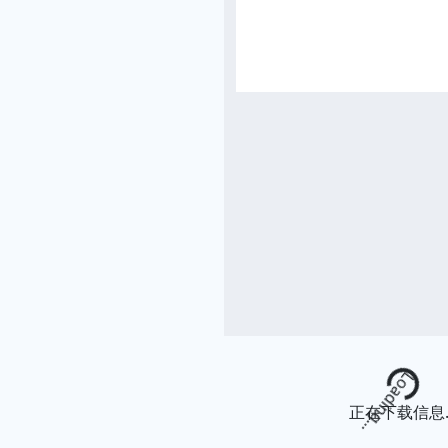
Loading...
正在下载信息..