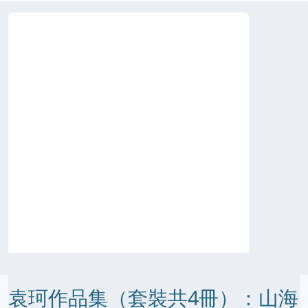
袁珂作品集（套裝共4冊）：山海