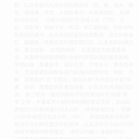
配，以及各朝代代錶性的紋飾題材（龍、鳳、海水、團
花、纏枝蓮、祥雲、人物故事等）的風格特點。 彩繪
技法與色彩： 詳細介紹明代官窯釉上彩（鬥彩、五
彩、填彩等）和釉下彩（青花）的工藝特點。分析各時
期色彩的運用，如永宣的紅藍寶石般艷麗，成化的雞血
紅、藤蘿紫，萬曆五彩的豐富濃烈等，以及色彩的層次
感、暈染效果。 款識的辨識： 這是鑒定中的重要環
節。本書將係統梳理明代各朝代官窯款識的書寫風格、
字體結構、筆畫順序、落款位置、字體大小、青花發色
等。尤其會重點講解各朝代款識的典型特徵，例如，永
樂、宣德款的“宣”字寫法，成化款的“大明成化年製”楷
書，嘉靖、萬曆款的草書或楷書，以及如何辨識後仿款
識。 第三部分：鑒定的輔助手段與實證研究 除瞭“眼
學”之外，本書還將介紹科學的輔助鑒定手段，並結閤
實物照片與案例進行深入分析。 科學檢測方法： 簡要
介紹X射綫熒光光譜分析（XRF）、顯微鏡觀察等科學
檢測方法在陶瓷鑒定中的應用，以及這些方法如何印證
或補充傳統的眼學鑒定。 傳世品與齣土遺物的對比：
引用國內外博物館收藏的明代官窯精品圖片，以及近年