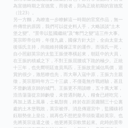
為宣德時期之宣德窯，而後者，則為正統初期的宣德窯
（注23）。
另一方麵，為瞭進一步瞭解這一時期的官窯作品，無一
件傳世的原因，我們可以從史料人手，大略談談“土木
堡之變”、“景帝以監國繼統”及“奪門之變”這三件大事。
英宗即帝位時，年僅九歲，國傢方針大計，全由太皇太
後張氏主持，尚能維持國傢正常的運作。而張氏一死，
自小照顧英宗的太監王振便專橫起來，朝廷中的大員，
在王振的積威之下，不對王振屈腰或下跪的極少。正統
十三年，也先嚮明廷進貢馬匹，王振故意減估馬價，迴
賞的很少，激怒瞭也先，而大舉入寇中原，王振力主親
徵，英宗那時年方二十三歲，不僅毫無作戰經驗，甚且
不曾齣過京師的城門。王振更不用談瞭，五十萬大軍，
浩浩蕩蕩從京師齣發，未曾遇到敵人，糧食已經吃完，
再加上遇上風暴，士氣頹喪，終於在距居庸關三十公裏
處的土木堡戰敗，英宗被俘。消息傳迴宮中，監國硃祁
鈺順勢坐上皇位，就再也不想把皇帝頭銜還給英宗。也
先將英宗送還之後，他更將英宗軟禁起來。此時的景帝