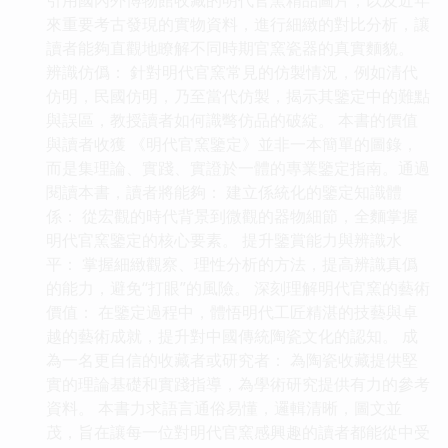
來重要考古發現的實物資料，進行細緻的對比分析，讓
讀者能夠直觀地瞭解不同時期官窯瓷器的真實麵貌。
辨識仿僞： 針對明代官窯常見的仿製情況，例如清代
仿明，民國仿明，乃至當代仿製，揭示其鑒定中的難點
與誤區，教授讀者如何識彆仿品的破綻。 本書的價值
與讀者收獲 《明代官窯鑒定》並非一本簡單的圖錄，
而是集理論、實踐、實證於一體的專業鑒定指南。通過
閱讀本書，讀者將能夠： 建立係統化的鑒定知識體
係： 從宏觀的時代背景到微觀的器物細節，全麵掌握
明代官窯鑒定的核心要素。 提升鑒賞能力與辨識水
平： 掌握細緻觀察、理性分析的方法，提高辨識真僞
的能力，避免“打眼”的風險。 深刻理解明代官窯的藝術
價值： 在鑒定過程中，體悟明代工匠精湛的技藝與卓
越的藝術成就，提升對中國傳統陶瓷文化的認知。 成
為一名更自信的收藏者或研究者： 為陶瓷收藏提供堅
實的理論基礎和實踐指導，為學術研究提供有力的參考
資料。 本書力求語言通俗易懂，邏輯清晰，圖文並
茂，旨在讓每一位對明代官窯感興趣的讀者都能從中受