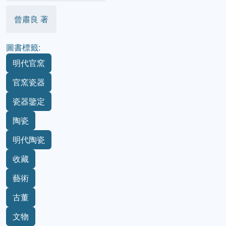
曾肅良 著
圖書標籤:
明代官窯
官窯瓷器
瓷器鑒定
陶瓷
明代陶瓷
收藏
藝術
古董
文物