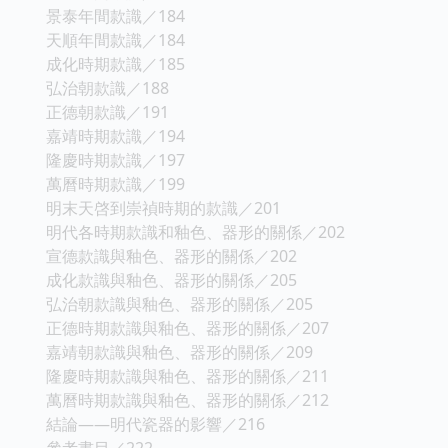
景泰年間款識／184
天順年間款識／184
成化時期款識／185
弘治朝款識／188
正德朝款識／191
嘉靖時期款識／194
隆慶時期款識／197
萬曆時期款識／199
明末天啓到崇禎時期的款識／201
明代各時期款識和釉色、器形的關係／202
宣德款識與釉色、器形的關係／202
成化款識與釉色、器形的關係／205
弘治朝款識與釉色、器形的關係／205
正德時期款識與釉色、器形的關係／207
嘉靖朝款識與釉色、器形的關係／209
隆慶時期款識與釉色、器形的關係／211
萬曆時期款識與釉色、器形的關係／212
結論——明代瓷器的影響／216
參考書目／222