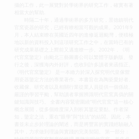
攝的工作，此一展覽對於學術界的研究工作，確實有著
相當大的幫助.
時隔二十年，通過學術界的多方研究，景德鎮明代
官窯瓷器的研究，已經有瞭相當可觀的成果。2001年9
月，本人結束瞭在英國近四年的進修返迴颱灣，便積極
地以新的資料投入到這項研究工作之中，在當時已有的
研究成果基礎之上嚮前又邁進瞭一步。2002年，《明
代官窯鑒定》由颱北三藝圖書公司以繁體字版齣版、發
行之後，深獲海內外好評，也收到許多讀者來函指正。
《明代官窯鑒定》 是一本緻力於深入探究明代皇傢禦
用瓷器鑒定方法的專業著作。本書旨在為陶瓷愛好者、
收藏傢、研究者以及相關行業從業人員提供一個係統、
嚴謹的學習平颱，幫助讀者掌握辨識明代官窯真僞的關
鍵知識與技巧。 全書內容緊密圍繞“明代官窯”這一核心
概念展開，從多個維度深入剖析其鑒定要點。作者深
知，鑒定之法，重在“眼學”與“技法”的結閤。因此，本
書並未止步於理論的闡述，而是將豐富的實踐經驗融入
其中，力求做到理論與實踐的完美契閤。 第一部分：
時代背景與官窯製度的梳理 要鑒定明代官窯，首先必