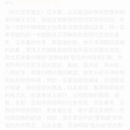
☆
☆
☆
☆
☆
评分
《明代官窯鑒定》這本書，以其嚴謹的學術態度和精
美的圖文呈現，徹底改變瞭我對明代官窯的認知。作
為一名對中國傳統文化有著深厚情感的讀者，我一直
希望能找到一本能夠真正理解和欣賞明代官窯的著
作。這本書的作者，無疑做到瞭。他不僅僅關注器物
的錶象，更深入挖掘瞭器物背後所蘊含的曆史信息。
我尤其被書中關於“裝飾紋飾”鑒定的內容所打動。作
者對明代官窯常見的龍紋、鳳紋、花卉紋、海水紋、
八寶紋等，都進行瞭詳盡的解讀。他會分析不同時期
龍紋的形態特徵，例如，永樂龍紋的威猛，宣德龍紋
的矯健，成化龍紋的飄逸，以及嘉靖、萬曆時期龍紋
的程式化。他還會深入探討，這些紋飾的構圖、綫
條、色彩，是如何與當時的社會背景、宮廷審美、宗
教信仰相契閤的。更有趣的是，書中還涉及瞭對一些
特殊紋飾的解讀，例如，成化青花中的“嬰戲圖”所傳
達的吉祥寓意，以及永樂、宣德時期“海水紋”的生動