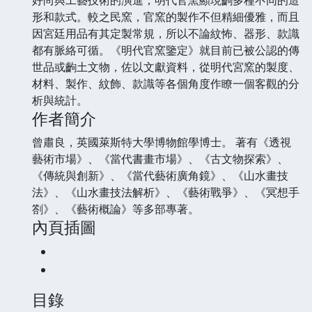
形和款式。較之民窯，官窯的製作不但精細優雅，而且
因宮廷用品有其定製常規，所以不論紋怖、器形、款識
都有脈絡可循。《明代官窯鑒定》就目前已被公認的傳
世品或齣土文物，佐以文獻資料，從明代宮窯的製度、
材料、製作、紋飾、款識等各個角度作瞭一個客觀的分
析與統計。
作者簡介
曾肅良，英國萊斯特大學博物館學博士。 著有《透視
藝術市場》、《當代書畫市場》、《古文物探索》、
《傳統與創新》、《當代藝術廣角鏡》、《山水畫技
法》、《山水畫技法解析》、《藝術戰爭》、《冥想手
劄》、《藝術概論》等多部專著。
內頁插圖
目錄