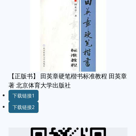
【正版书】 田英章硬笔楷书标准教程 田英章
著 北京体育大学出版社
下载链接1
下载链接2