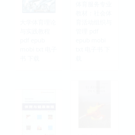
体育服务专业
教材：社会体
大学体育理论
育活动组织与
与实践教程
管理 pdf
pdf epub
epub mobi
mobi txt 电子
txt 电子书 下
书 下载
载