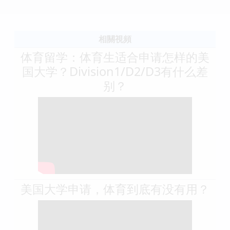
相關視頻
体育留学：体育生适合申请怎样的美
国大学？Division1/D2/D3有什么差
别？
美国大学申请，体育到底有没有用？