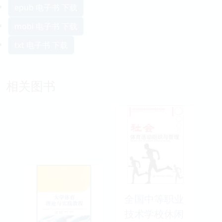
epub 电子书 下载
mobi 电子书 下载
txt 电子书 下载
相关图书
全国中等职业
技术学校休闲