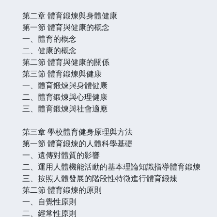
第二章 體育鍛煉與身體健康
第一節 體育與健康的概念
一、體育的概念
二、健康的概念
第二節 體育與健康的關係
第三節 體育鍛煉與健康
一、體育鍛煉與身體健康
二、體育鍛煉與心理健康
三、體育鍛煉與社會適應
第三章 學校體育健身原理與方法
第一節 體育鍛煉的人體科學基礎
一、遺傳對體質的影響
二、運用人體機能活動的基本理論知識指導體育鍛煉
三、按照人體發展的階段性特徵進行體育鍛煉
第二節 體育鍛煉的原則
一、自覺性原則
二、經常性原則