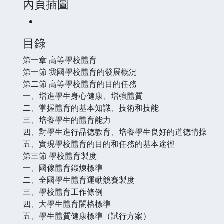
內頁插圖
目錄
第一章 高等學校體育
第一節 我國學校體育的發展概況
第二節 高等學校體育的目的任務
一、增進學生身心健康、增強體質
二、掌握體育的基本知識、技術和技能
三、培養學生的體育能力
四、對學生進行品德教育、培養學生良好的道德情操
五、實現學校體育的目的和任務的基本途徑
第三節 學校體育製度
一、國傢體育鍛煉標準
二、全國學生體育運動競賽製度
三、學校體育工作條例
四、大學生體育閤格標準
五、學生體質健康標準（試行方案）