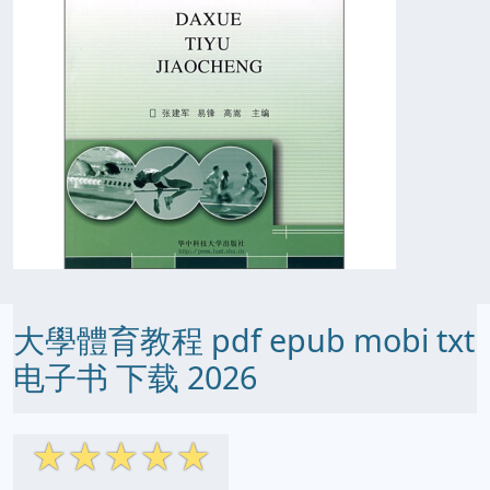
大學體育教程 pdf epub mobi txt
电子书 下载 2026
☆
☆
☆
☆
☆