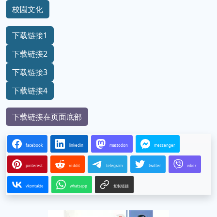
校園文化
下载链接1
下载链接2
下载链接3
下载链接4
下载链接在页面底部
facebook
linkedin
mastodon
messenger
pinterest
reddit
telegram
twitter
viber
vkontakte
whatsapp
复制链接