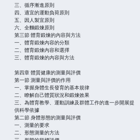
三、循序漸進原則
四、適宜的運動負荷原則
五、因人製宜原則
六、全麵鍛煉原則
第三節 體育鍛煉的內容與方法
一、體育鍛煉內容的分類
二、體育鍛煉內容和選擇
三、體育鍛煉的內容與方法
第四章 體質健康的測量與評價
第一節 測量與評價的作用
一、掌握身體生長發育的基本規律
二、瞭解自己體質狀況和鍛煉效果
三、為體育教學、運動訓練及群體工作的進一步開展提
供科學依據
第二節 身體形態的測量與評價
一、測量的要求
二、形態測量的方法
三、形態的指標評價