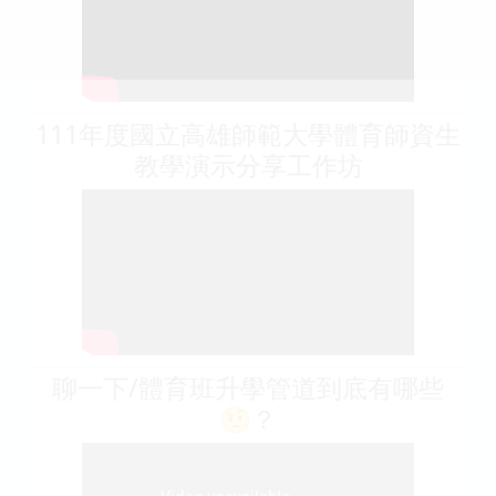
111年度國立高雄師範大學體育師資生
教學演示分享工作坊
聊一下/體育班升學管道到底有哪些
🤨？