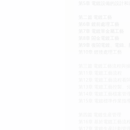
第5章 電鍍設備的設計和
第二篇 電鍍工藝
第6章 鍍前處理工藝
第7章 電鍍單金屬工藝
第8章 閤金電鍍工藝
第9章 復閤電鍍、電鑄
第10章 鍍後處理工藝
第三篇 電鍍工藝流程與
第11章 電鍍工藝流程
第12章 電鍍工藝流程看
第13章 電鍍工藝控製、
第14章 電鍍工藝檔案管
第15章 電鍍標準作業指
第四篇 電鍍生産管理
第16章 基於電鍍工藝流
第17章 電鍍生産計劃管