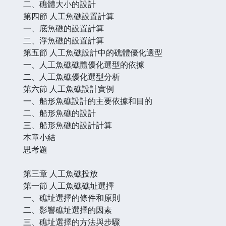
二、礁體大小的設計
第四節 人工魚礁設置計算
一、底魚礁的設置計算
二、浮魚礁的設置計算
第五節 人工魚礁設計中的礁體優化選型
一、人工魚礁礁體優化選型的依據
二、人工魚礁優化選型分析
第六節 人工魚礁設計實例
一、船形魚礁設計的主要依據和目的
二、船形魚礁的設計
三、船形魚礁的設計計算
本章小結
思考題
第三章 人工魚礁投放
第一節 人工魚礁礁址選擇
一、礁址選擇的條件和原則
二、影響礁址選擇的因素
三、礁址選擇的方法與步驟