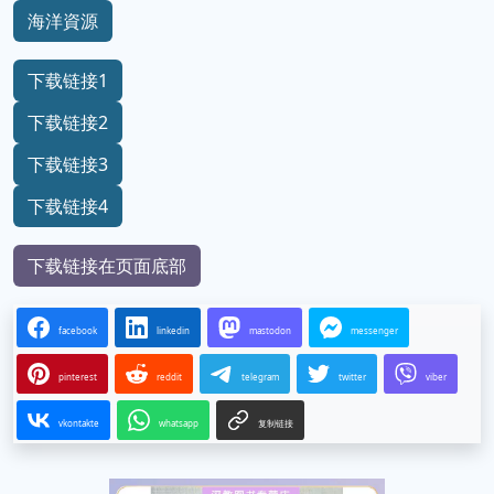
海洋資源
下载链接1
下载链接2
下载链接3
下载链接4
下载链接在页面底部
facebook
linkedin
mastodon
messenger
pinterest
reddit
telegram
twitter
viber
vkontakte
whatsapp
复制链接