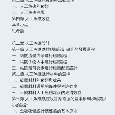
一、人工魚礁的種類
二、人工魚礁漁場
第四節 人工魚礁效益
本章小結
思考題
第二章 人工魚礁設計
第一節 人工魚礁礁體結構設計研究的發展過程
一、結閤流體力學進行礁體設計
二、結閤生物因素進行礁體設計
三、結閤幾何要素進行礁體配置設計
第二節 人工魚礁礁體材料的選擇
一、礁體材料的種類與效果
二、礁體材料選用的條件與容許強度
三、不同材料人工魚礁建設的經濟效益
第三節 人工魚礁礁體設計應遵循的基本原則和礁體大
小的設計
一、魚礁礁體設計應遵循的基本原則