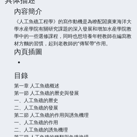
內容簡介
《人工魚礁工程學》的寫作動機是為瞭配閤廣東海洋大
學水産學院有關研究課題的深入發展和增加水産學院教
學中的一些選修課程，同時也想培養年輕教師在編寫教
材方麵的習慣，起到老教師的“傳幫帶”作用。
內頁插圖
目錄
第一章 人工魚礁概述
第一節 人工魚礁的曆史與發展
一、人工魚礁的曆史
二、人工魚礁的發展
第二節 人工魚礁的作用與誘魚機理
一、人工魚礁的作用
二、人工魚礁的誘魚機理
第三節 人工魚礁的種類與魚礁漁場