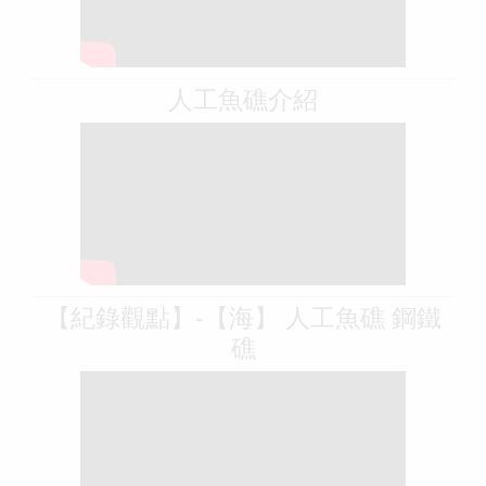
人工魚礁介紹
【紀錄觀點】-【海】 人工魚礁 鋼鐵
礁