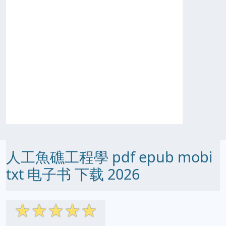
人工魚礁工程學 pdf epub mobi
txt 电子书 下载 2026
☆
☆
☆
☆
☆