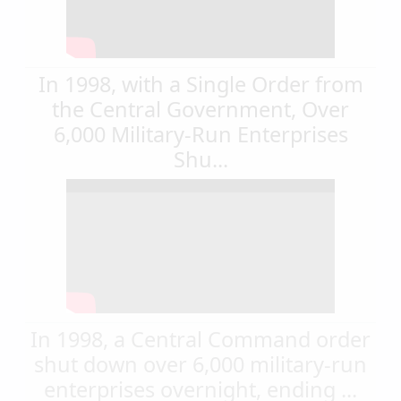
In 1998, with a Single Order from
the Central Government, Over
6,000 Military-Run Enterprises
Shu...
In 1998, a Central Command order
shut down over 6,000 military-run
enterprises overnight, ending ...