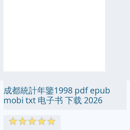
成都統計年鑒1998 pdf epub
mobi txt 电子书 下载 2026
☆
☆
☆
☆
☆