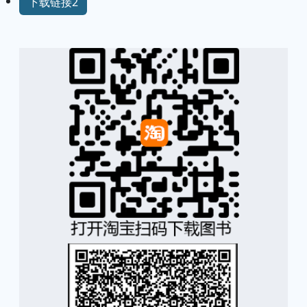
下载链接2