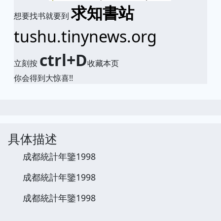
求知書站
想要找书就要到
tushu.tinynews.org
ctrl+D
立刻按
收藏本页
你会得到大惊喜!!
具体描述
成都統計年鑒1998
成都統計年鑒1998
成都統計年鑒1998