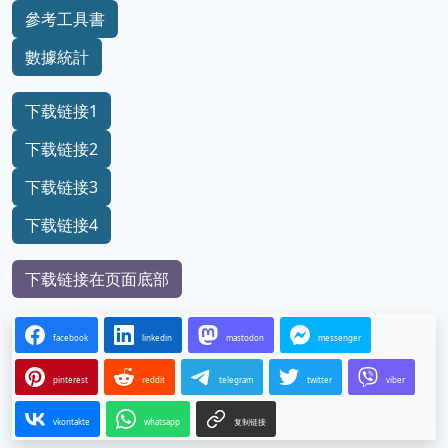
參考工具書
數據統計
下载链接1
下载链接2
下载链接3
下载链接4
下载链接在页面底部
facebook
linkedin
mastodon
messenger
pinterest
reddit
telegram
twitter
viber
vkontakte
whatsapp
复制链接