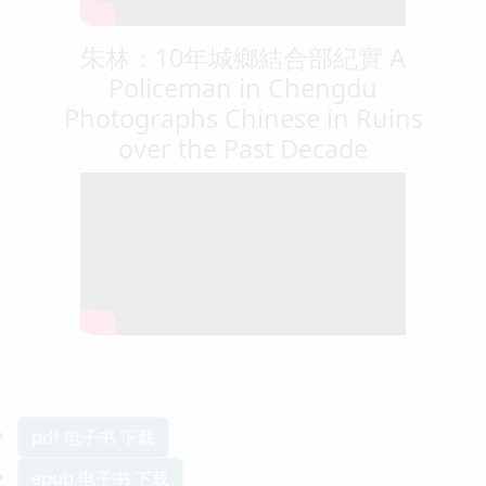
朱林：10年城鄉結合部紀實 A
Policeman in Chengdu
Photographs Chinese in Ruins
over the Past Decade
pdf 电子书 下载
epub 电子书 下载