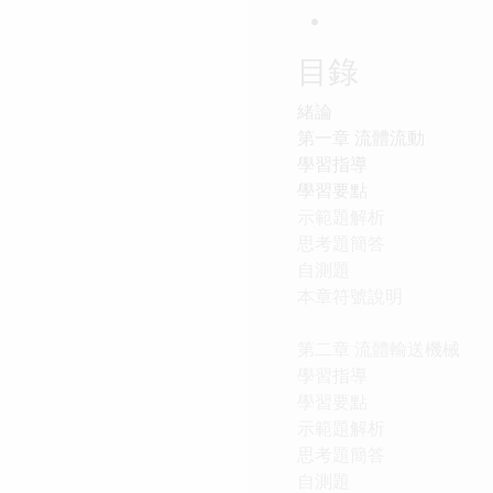
目錄
緒論
第一章 流體流動
學習指導
學習要點
示範題解析
思考題簡答
自測題
本章符號說明
第二章 流體輸送機械
學習指導
學習要點
示範題解析
思考題簡答
自測題