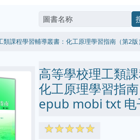
工類課程學習輔導叢書：化工原理學習指南（第2版
高等學校理工類課
化工原理學習指南（
epub mobi txt
☆
☆
☆
☆
☆