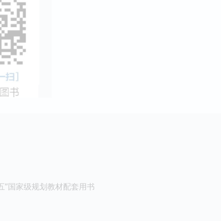
五”国家级规划教材配套用书