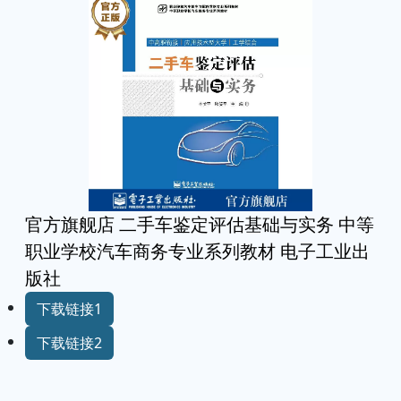
官方旗舰店 二手车鉴定评估基础与实务 中等
职业学校汽车商务专业系列教材 电子工业出
版社
下载链接1
下载链接2