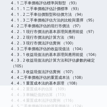
4．1 二手車價格評估標準與類型 （93）
4．1．1 二手車價格評估計價標準 （93）
4．1．2 二手車估價類型和估價方法 （94）
4．1．3 二手車價格評估方法的比較與選擇 （95）
4．2 二手車價格評估的現行市價法 （97）
4．2．1 現行市價法的基本原理與應用前提 （97）
4．2．2 現行市價法的計算方法 （98）
4．2．3 現行市價法評估實例 （100）
4．3 二手車價格評估的收益現值法 （104）
4．3．1 收益現值法的基本原理與應用前提 （104）
4．3．2 收益現值法的計算方法和評估參數的確定
（105）
4．3．3 收益現值法評估實例 （107）
4．4 二手車價格評估的重置成本法 （108）
4．4．1 重置成本法的基本原理 （108）
4．4．2 重置成本的估算 （109）
4．4．3 車輛貶值的估算 （113）
4．4．4 重置成本法評估實例 （116）
4．5 二手車價格評估的清算價格法 （124）