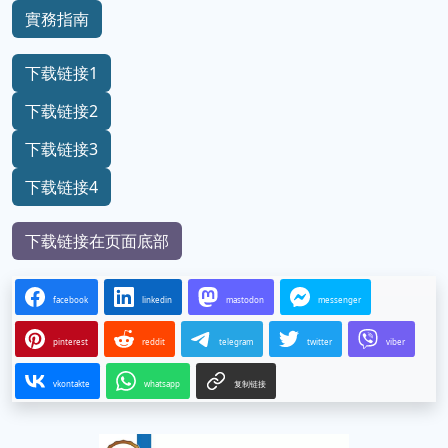
實務指南
下载链接1
下载链接2
下载链接3
下载链接4
下载链接在页面底部
facebook
linkedin
mastodon
messenger
pinterest
reddit
telegram
twitter
viber
vkontakte
whatsapp
复制链接