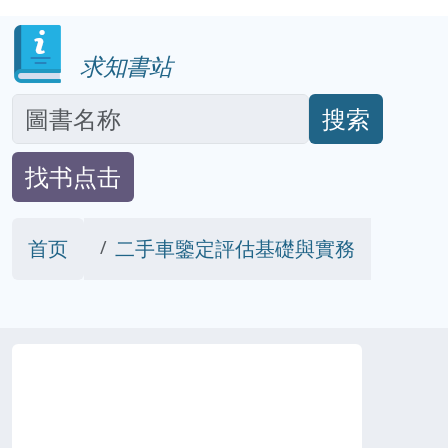
求知書站
搜索
找书点击
首页
二手車鑒定評估基礎與實務