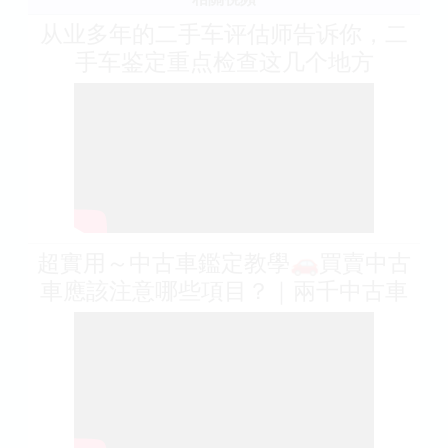
从业多年的二手车评估师告诉你，二
手车鉴定重点检查这几个地方
超實用～中古車鑑定教學🚗買賣中古
車應該注意哪些項目？｜兩千中古車