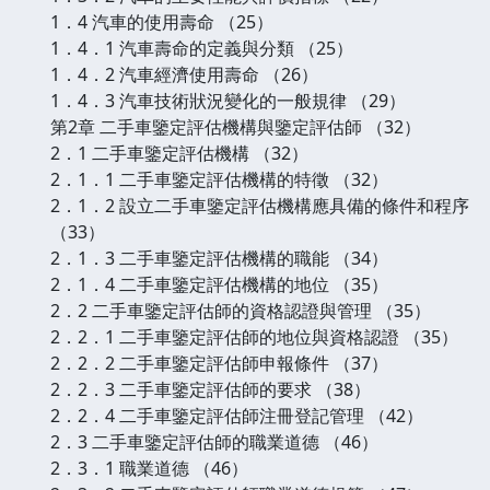
1．4 汽車的使用壽命 （25）
1．4．1 汽車壽命的定義與分類 （25）
1．4．2 汽車經濟使用壽命 （26）
1．4．3 汽車技術狀況變化的一般規律 （29）
第2章 二手車鑒定評估機構與鑒定評估師 （32）
2．1 二手車鑒定評估機構 （32）
2．1．1 二手車鑒定評估機構的特徵 （32）
2．1．2 設立二手車鑒定評估機構應具備的條件和程序
（33）
2．1．3 二手車鑒定評估機構的職能 （34）
2．1．4 二手車鑒定評估機構的地位 （35）
2．2 二手車鑒定評估師的資格認證與管理 （35）
2．2．1 二手車鑒定評估師的地位與資格認證 （35）
2．2．2 二手車鑒定評估師申報條件 （37）
2．2．3 二手車鑒定評估師的要求 （38）
2．2．4 二手車鑒定評估師注冊登記管理 （42）
2．3 二手車鑒定評估師的職業道德 （46）
2．3．1 職業道德 （46）