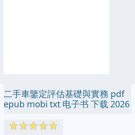
二手車鑒定評估基礎與實務 pdf
epub mobi txt 电子书 下载 2026
☆
☆
☆
☆
☆