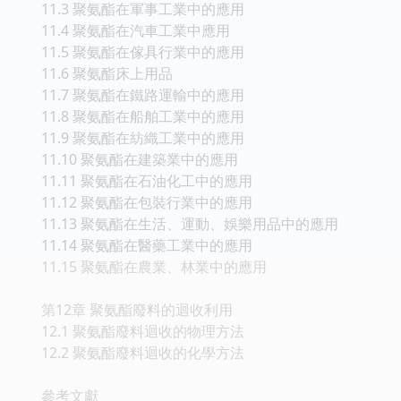
11.3 聚氨酯在軍事工業中的應用
11.4 聚氨酯在汽車工業中應用
11.5 聚氨酯在傢具行業中的應用
11.6 聚氨酯床上用品
11.7 聚氨酯在鐵路運輸中的應用
11.8 聚氨酯在船舶工業中的應用
11.9 聚氨酯在紡織工業中的應用
11.10 聚氨酯在建築業中的應用
11.11 聚氨酯在石油化工中的應用
11.12 聚氨酯在包裝行業中的應用
11.13 聚氨酯在生活、運動、娛樂用品中的應用
11.14 聚氨酯在醫藥工業中的應用
11.15 聚氨酯在農業、林業中的應用
第12章 聚氨酯廢料的迴收利用
12.1 聚氨酯廢料迴收的物理方法
12.2 聚氨酯廢料迴收的化學方法
參考文獻