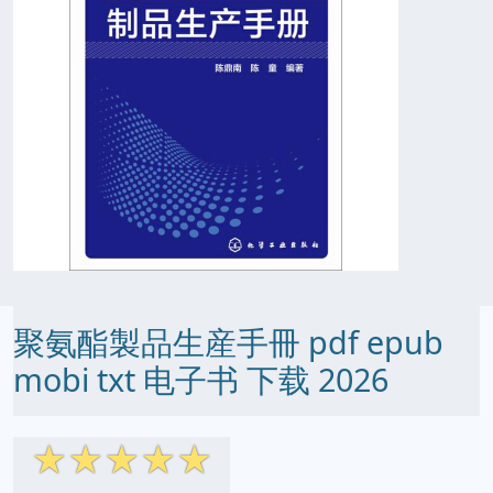
聚氨酯製品生産手冊 pdf epub
mobi txt 电子书 下载 2026
☆
☆
☆
☆
☆