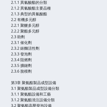
2.1.1 異氰酸酯的分類
2.1.2 異氰酸酯主要品種
2.1.3 典型的異氰酸酯
2.2 有機多元醇
2.2.1 聚醚多元醇
2.2.2 聚酯多元醇
2.3 助劑
2.3.1 催化劑
2.3.2 錶麵活性劑
2.3.3 發泡劑
2.3.4 阻燃劑
2.3.5 擴鏈劑
2.3.6 脫模劑
第3章 聚氨酯製品成型設備
3.1 聚氨酯製品成型設備分類
3.1.1 聚氨酯設備和工藝
3.1.2 聚氨酯澆注設備分類
3.2 聚氨酯高壓發泡設備