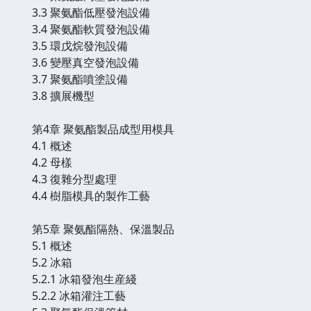
3.3 聚氨酯低壓發泡設備
3.4 聚氨酯軟質發泡設備
3.5 環戊烷發泡設備
3.6 變壓真空發泡設備
3.7 聚氨酯噴塗設備
3.8 擴展機型
第4章 聚氨酯製品成型用模具
4.1 概述
4.2 母樣
4.3 復雜分型處理
4.4 樹脂模具的製作工藝
第5章 聚氨酯隔熱、保溫製品
5.1 概述
5.2 冰箱
5.2.1 冰箱發泡生産綫
5.2.2 冰箱灌注工藝