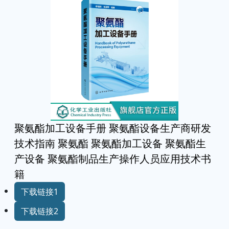
聚氨酯加工设备手册 聚氨酯设备生产商研发
技术指南 聚氨酯 聚氨酯加工设备 聚氨酯生
产设备 聚氨酯制品生产操作人员应用技术书
籍
下载链接1
下载链接2