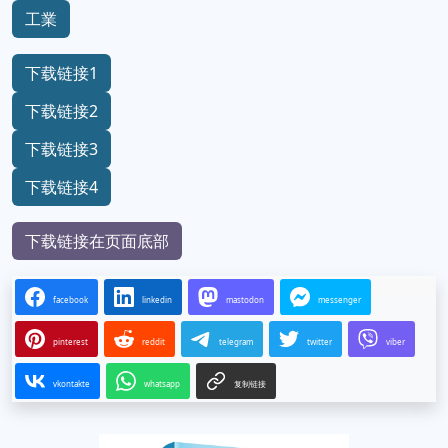
工業
下载链接1
下载链接2
下载链接3
下载链接4
下载链接在页面底部
facebook
linkedin
mastodon
messenger
pinterest
reddit
telegram
twitter
viber
vkontakte
whatsapp
复制链接