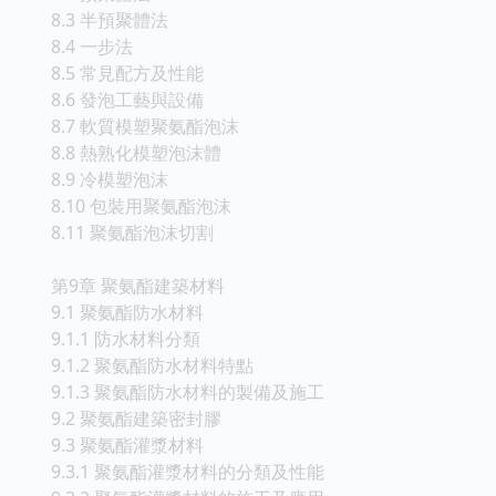
8.3 半預聚體法
8.4 一步法
8.5 常見配方及性能
8.6 發泡工藝與設備
8.7 軟質模塑聚氨酯泡沫
8.8 熱熟化模塑泡沫體
8.9 冷模塑泡沫
8.10 包裝用聚氨酯泡沫
8.11 聚氨酯泡沫切割
第9章 聚氨酯建築材料
9.1 聚氨酯防水材料
9.1.1 防水材料分類
9.1.2 聚氨酯防水材料特點
9.1.3 聚氨酯防水材料的製備及施工
9.2 聚氨酯建築密封膠
9.3 聚氨酯灌漿材料
9.3.1 聚氨酯灌漿材料的分類及性能