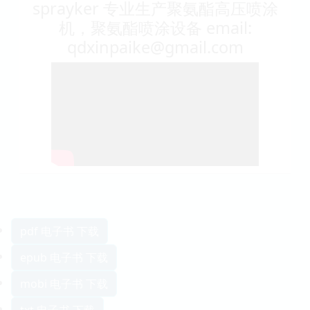
sprayker 专业生产聚氨酯高压喷涂
机，聚氨酯喷涂设备 email:
qdxinpaike@gmail.com
pdf 电子书 下载
epub 电子书 下载
mobi 电子书 下载
txt 电子书 下载