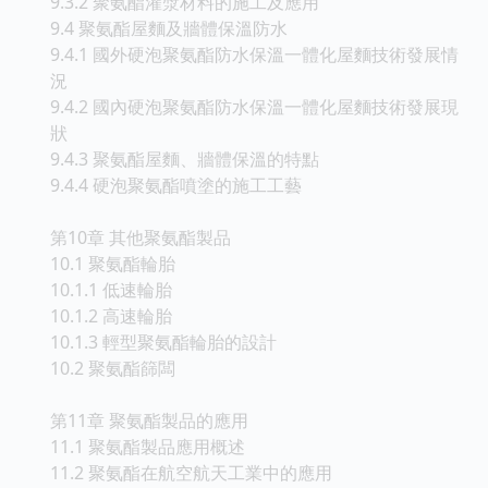
9.3.2 聚氨酯灌漿材料的施工及應用
9.4 聚氨酯屋麵及牆體保溫防水
9.4.1 國外硬泡聚氨酯防水保溫一體化屋麵技術發展情
況
9.4.2 國內硬泡聚氨酯防水保溫一體化屋麵技術發展現
狀
9.4.3 聚氨酯屋麵、牆體保溫的特點
9.4.4 硬泡聚氨酯噴塗的施工工藝
第10章 其他聚氨酯製品
10.1 聚氨酯輪胎
10.1.1 低速輪胎
10.1.2 高速輪胎
10.1.3 輕型聚氨酯輪胎的設計
10.2 聚氨酯篩闆
第11章 聚氨酯製品的應用
11.1 聚氨酯製品應用概述
11.2 聚氨酯在航空航天工業中的應用