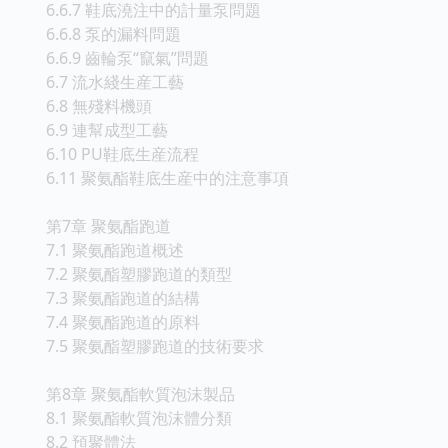
6.6.7 鞋底澆注中的計量泵問題
6.6.8 泵的漏料問題
6.6.9 齒輪泵“竄氣”問題
6.7 流水綫生産工藝
6.8 無殘料機頭
6.9 連幫成型工藝
6.10 PU鞋底生産流程
6.11 聚氨酯鞋底生産中的注意事項
第7章 聚氨酯跑道
7.1 聚氨酯跑道概述
7.2 聚氨酯塑膠跑道的類型
7.3 聚氨酯跑道的結構
7.4 聚氨酯跑道的原料
7.5 聚氨酯塑膠跑道的技術要求
第8章 聚氨酯軟質泡沫製品
8.1 聚氨酯軟質泡沫體分類
8.2 預聚體法